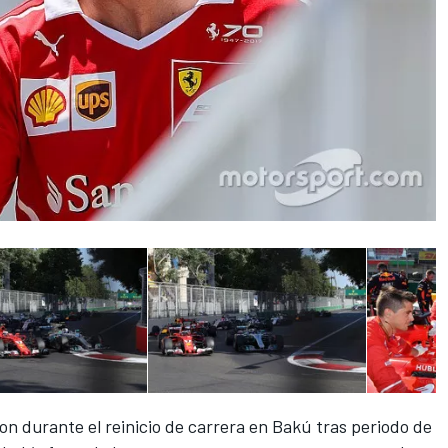
on durante el reinicio de
carrera en Bakú
tras periodo de