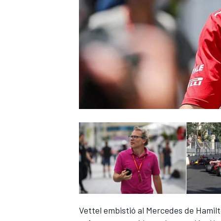
Vettel embistió al Mercedes de Hamilt