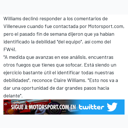
Williams declinó responder a los comentarios de
Villeneuve cuando fue contactada por Motorsport.com,
pero el pasado fin de semana dijeron que ya habían
identificado la debilidad "del equipo", así como del
FW41.
"A medida que avanzas en ese análisis, encuentras
otros fuegos que tienes que sofocar. Está siendo un
ejercicio bastante útil el identificar todas nuestras
debilidades", reconoce Claire Williams. "Esto nos va a
dar una oportunidad de dar grandes pasos hacia
delante".