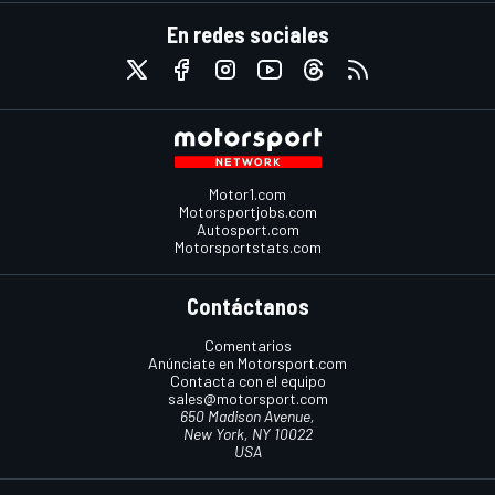
En redes sociales
Motor1.com
Motorsportjobs.com
Autosport.com
Motorsportstats.com
Contáctanos
Comentarios
Anúnciate en Motorsport.com
Contacta con el equipo
sales@motorsport.com
650 Madison Avenue,
New York, NY 10022
USA