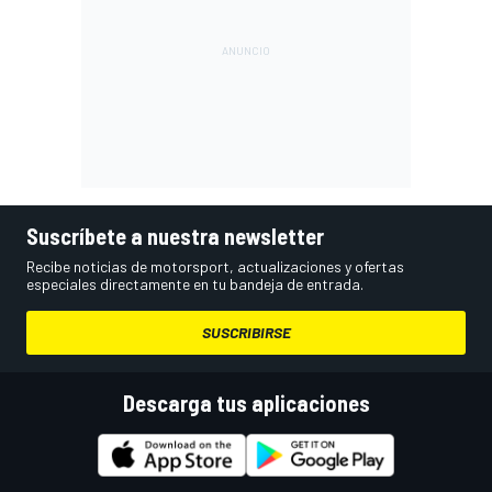
Suscríbete a nuestra newsletter
Recibe noticias de motorsport, actualizaciones y ofertas
especiales directamente en tu bandeja de entrada.
SUSCRIBIRSE
Descarga tus aplicaciones