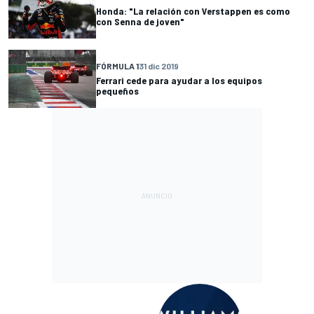
Honda: "La relación con Verstappen es como
con Senna de joven"
FÓRMULA 1
31 dic 2019
Ferrari cede para ayudar a los equipos
pequeños