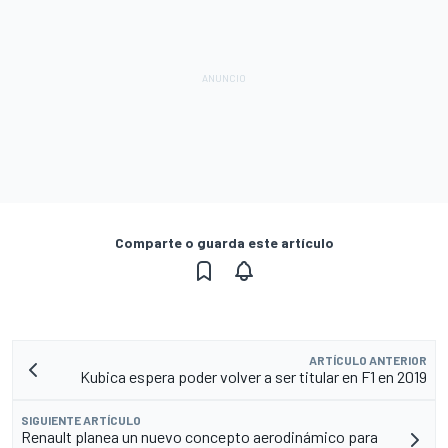
Comparte o guarda este artículo
ARTÍCULO ANTERIOR
Kubica espera poder volver a ser titular en F1 en 2019
SIGUIENTE ARTÍCULO
Renault planea un nuevo concepto aerodinámico para