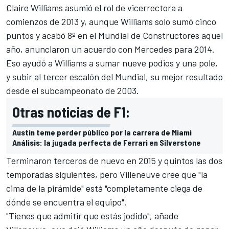
Claire Williams asumió el rol de vicerrectora a
comienzos de 2013 y, aunque Williams solo sumó cinco
puntos y acabó 8º en el Mundial de Constructores aquel
año, anunciaron un acuerdo con Mercedes para 2014.
Eso ayudó a Williams a sumar nueve podios y una pole,
y subir al tercer escalón del Mundial, su mejor resultado
desde el subcampeonato de 2003.
Otras noticias de F1:
Austin teme perder público por la carrera de Miami
Análisis: la jugada perfecta de Ferrari en Silverstone
Terminaron terceros de nuevo en 2015 y quintos las dos
temporadas siguientes, pero Villeneuve cree que "la
cima de la pirámide" está "completamente ciega de
dónde se encuentra el equipo".
"Tienes que admitir que estás jodido", añade