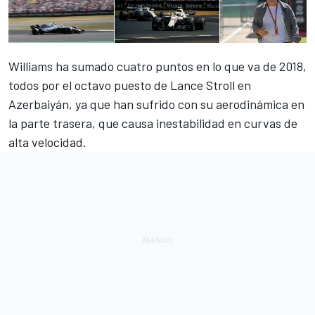
Williams
ha sumado cuatro puntos en lo que va de 2018,
todos por el octavo puesto de
Lance Stroll
en
Azerbaiyán, ya que han sufrido con su aerodinámica en
la parte trasera, que causa inestabilidad en curvas de
alta velocidad.