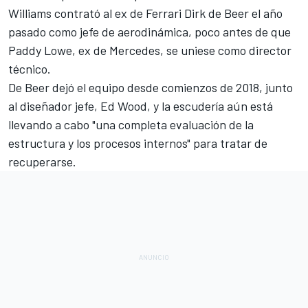
Williams contrató al ex de Ferrari Dirk de Beer el año
pasado como jefe de aerodinámica, poco antes de que
Paddy Lowe, ex de Mercedes, se uniese como director
técnico.
De Beer dejó el equipo desde comienzos de 2018, junto
al diseñador jefe, Ed Wood, y la escudería aún está
llevando a cabo "una completa evaluación de la
estructura y los procesos internos" para tratar de
recuperarse.