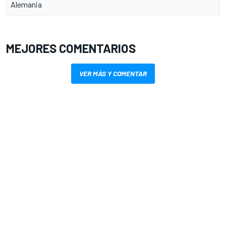
Alemania
MEJORES COMENTARIOS
VER MÁS Y COMENTAR