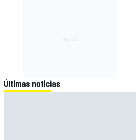
Últimas noticias