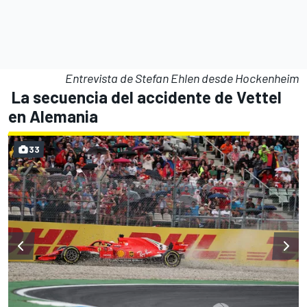
Entrevista de Stefan Ehlen desde Hockenheim
La secuencia del accidente de Vettel
en Alemania
33