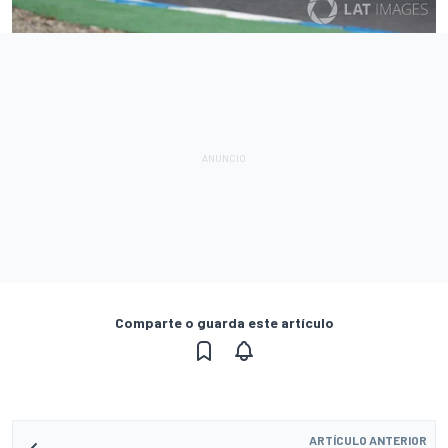
Comparte o guarda este artículo
ARTÍCULO ANTERIOR