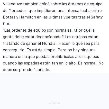
Villeneuve también opinó sobre las órdenes de equipo
de
Mercedes
, que impidieron una
intensa lucha entre
Bottas y Hamilton
en las últimas vueltas tras el Safety
Car.
“Las órdenes de equipo son normales. ¿Por qué la
gente debe estar decepcionada? Los equipos están
tratando de ganar el Mundial. Hacen lo que sea para
conseguirlo. Es así de simple. Pero no hay ninguna
manera en la que puedas prohíbriselas a los equipos
cuando las espadas están tan en lo alto. Es normal. No
debe sorprender", añade.