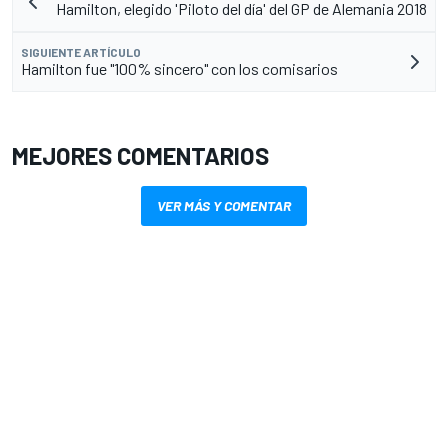
Hamilton, elegido 'Piloto del día' del GP de Alemania 2018
SIGUIENTE ARTÍCULO
Hamilton fue "100% sincero" con los comisarios
MEJORES COMENTARIOS
VER MÁS Y COMENTAR