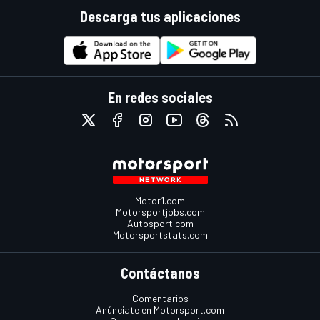
Descarga tus aplicaciones
En redes sociales
Motor1.com
Motorsportjobs.com
Autosport.com
Motorsportstats.com
Contáctanos
Comentarios
Anúnciate en Motorsport.com