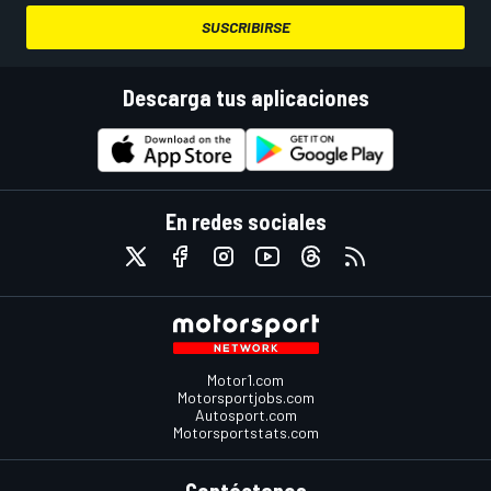
SUSCRIBIRSE
Descarga tus aplicaciones
En redes sociales
Motor1.com
Motorsportjobs.com
Autosport.com
Motorsportstats.com
Contáctanos