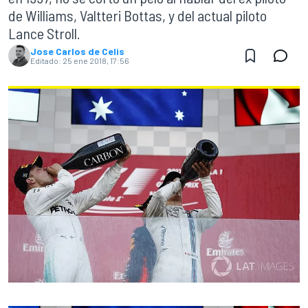
de Williams, Valtteri Bottas, y del actual piloto
Lance Stroll.
Jose Carlos de Celis
Editado:
25 ene 2018, 17:56