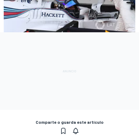
Comparte o guarda este artículo