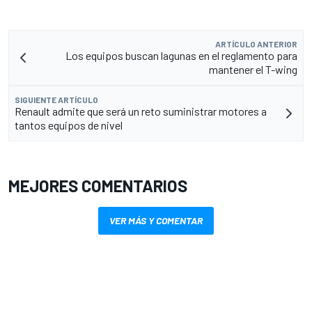
ARTÍCULO ANTERIOR
Los equipos buscan lagunas en el reglamento para
mantener el T-wing
SIGUIENTE ARTÍCULO
Renault admite que será un reto suministrar motores a
tantos equipos de nivel
MEJORES COMENTARIOS
VER MÁS Y COMENTAR