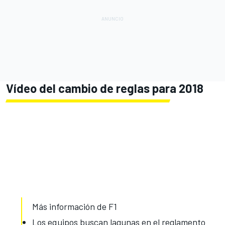
Vídeo del cambio de reglas para 2018
Más información de F1
Los equipos buscan lagunas en el reglamento