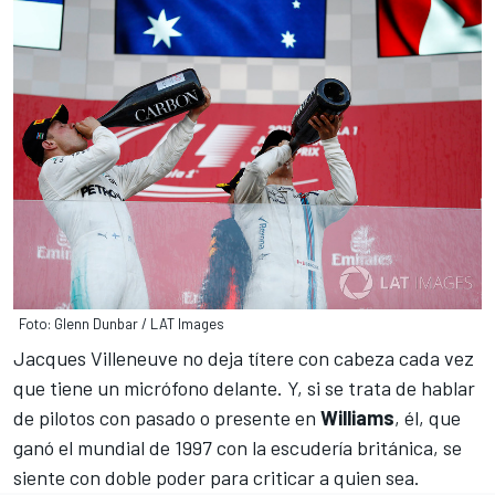
Foto: Glenn Dunbar / LAT Images
Jacques Villeneuve no deja títere con cabeza cada vez
que tiene un micrófono delante. Y, si se trata de hablar
de pilotos con pasado o presente en
Williams
, él, que
ganó el mundial de 1997 con la escudería británica, se
siente con doble poder para criticar a quien sea.