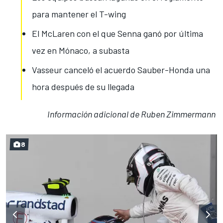
para mantener el T-wing
El McLaren con el que Senna ganó por última
vez en Mónaco, a subasta
Vasseur canceló el acuerdo Sauber-Honda una
hora después de su llegada
Información adicional de Ruben Zimmermann
8