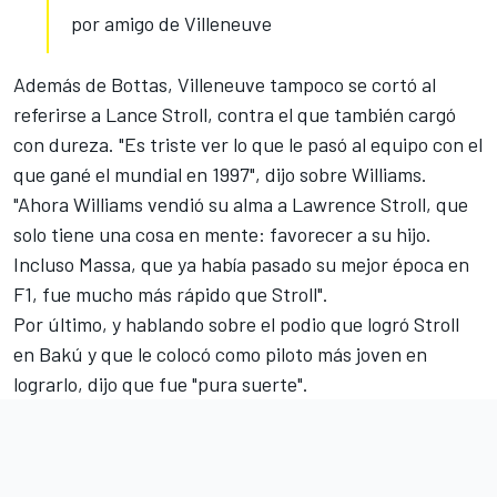
por amigo de Villeneuve
Además de Bottas, Villeneuve tampoco se cortó al
referirse a Lance Stroll, contra el que también cargó
con dureza. "Es triste ver lo que le pasó al equipo con el
que gané el mundial en 1997", dijo sobre Williams.
"Ahora Williams vendió su alma a Lawrence Stroll, que
solo tiene una cosa en mente: favorecer a su hijo.
Incluso Massa, que ya había pasado su mejor época en
F1, fue mucho más rápido que Stroll".
Por último, y hablando sobre el podio que logró Stroll
en Bakú y que le colocó como piloto más joven en
lograrlo, dijo que fue "pura suerte".