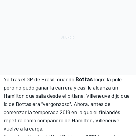
Ya tras el GP de Brasil, cuando
Bottas
logró la pole
pero no pudo ganar la carrera y casi le alcanza un
Hamilton que salía desde el pitlane,
Villeneuve dijo que
lo de Bottas era "vergonzoso"
. Ahora, antes de
comenzar la temporada 2018 en la que el finlandés
repetirá como compañero de Hamilton, Villeneuve
vuelve a la carga.