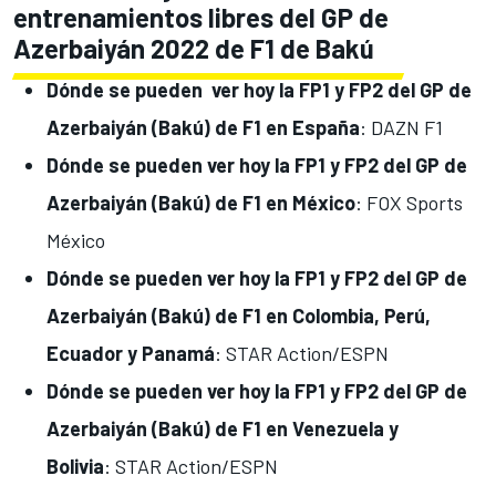
entrenamientos libres del GP de
Azerbaiyán 2022 de F1 de Bakú
Dónde se pueden ver hoy la FP1 y FP2 del GP de
Azerbaiyán (Bakú) de F1 en España
: DAZN F1
Dónde se pueden ver hoy la FP1 y FP2 del GP de
Azerbaiyán (Bakú) de F1 en México
: FOX Sports
México
Dónde se pueden ver hoy la FP1 y FP2 del GP de
Azerbaiyán (Bakú) de F1 en Colombia, Perú,
Ecuador y Panamá
: STAR Action/ESPN
Dónde se pueden ver hoy la FP1 y FP2 del GP de
Azerbaiyán (Bakú) de F1 en Venezuela y
Bolivia
: STAR Action/ESPN