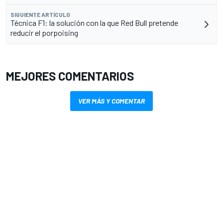
SIGUIENTE ARTÍCULO
Técnica F1: la solución con la que Red Bull pretende
reducir el porpoising
MEJORES COMENTARIOS
VER MÁS Y COMENTAR