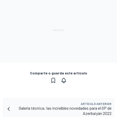
Comparte o guarda este artículo
ARTÍCULO ANTERIOR
Galería técnica: las increíbles novedades para el GP de
Azerbaiyán 2022