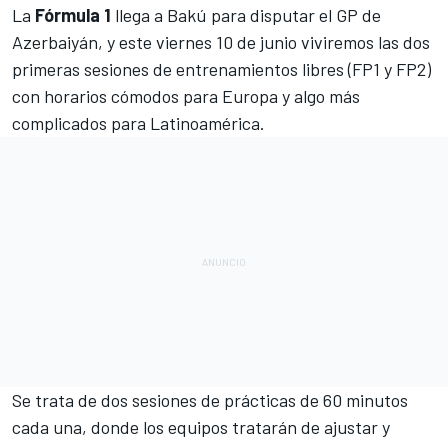
La
Fórmula 1
llega a Bakú para disputar el
GP de
Azerbaiyán
, y este viernes 10 de junio viviremos las dos
primeras sesiones de entrenamientos libres (FP1 y FP2)
con horarios cómodos para Europa y algo más
complicados para Latinoamérica.
Se trata de dos sesiones de prácticas de 60 minutos
cada una, donde los equipos tratarán de ajustar y