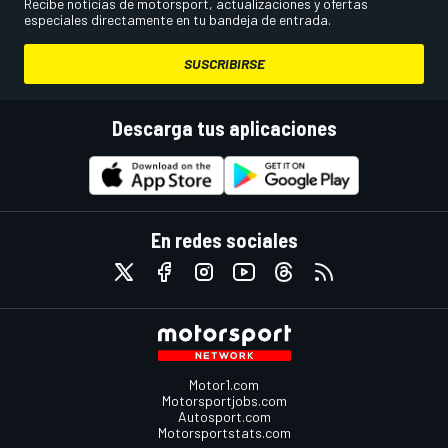
Recibe noticias de motorsport, actualizaciones y ofertas
especiales directamente en tu bandeja de entrada.
SUSCRIBIRSE
Descarga tus aplicaciones
En redes sociales
Motor1.com
Motorsportjobs.com
Autosport.com
Motorsportstats.com