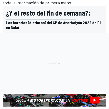
toda la información de primera mano.
¿Y el resto del fin de semana?:
Los horarios (distintos) del GP de Azerbaiyán 2022 de F1
en Bakú