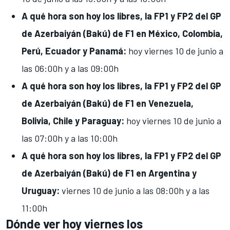
A qué hora son hoy los libres, la FP1 y FP2 del GP
de Azerbaiyán (Bakú) de F1
en México, Colombia,
Perú, Ecuador y Panamá:
hoy
viernes 10 de junio a
las
06:00h y a las 09:00h
A qué hora son hoy los libres, la FP1 y FP2 del GP
de Azerbaiyán (Bakú) de F1
en Venezuela,
Bolivia, Chile y Paraguay:
hoy
viernes 10 de junio a
las
07:00h y a las 10:00h
A qué hora son hoy los libres, la FP1 y FP2 del GP
de Azerbaiyán (Bakú) de F1
en Argentina y
Uruguay:
viernes 10 de junio a las
08:00h y a las
11:00h
Dónde ver hoy viernes los