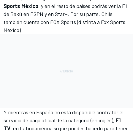
Sports México
, y en el resto de países podrás ver la F1
de Bakú en ESPN y en Star+. Por su parte, Chile
también cuenta con FOX Sports (distinta a Fox Sports
México)
Y mientras en España no está disponible contratar el
servicio de pago oficial de la categoría (en inglés),
F1
TV
, en Latinoamérica sí que puedes hacerlo para tener