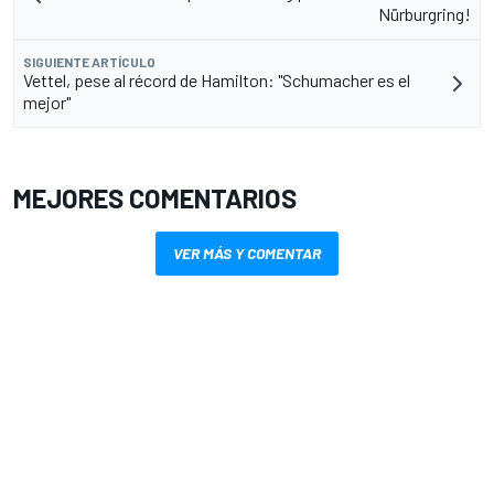
Nürburgring!
SIGUIENTE ARTÍCULO
Vettel, pese al récord de Hamilton: "Schumacher es el
mejor"
MEJORES COMENTARIOS
VER MÁS Y COMENTAR