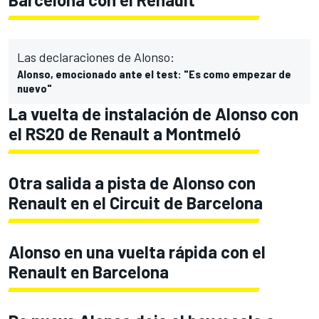
Las declaraciones de Alonso:
Alonso, emocionado ante el test: "Es como empezar de
nuevo"
La vuelta de instalación de Alonso con
el RS20 de Renault a Montmeló
Otra salida a pista de Alonso con
Renault en el Circuit de Barcelona
Alonso en una vuelta rápida con el
Renault en Barcelona