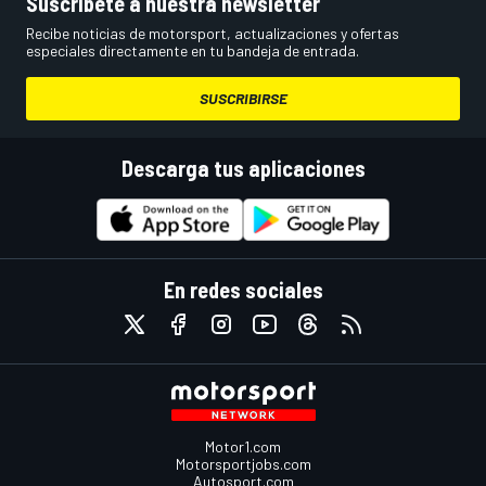
Suscríbete a nuestra newsletter
Recibe noticias de motorsport, actualizaciones y ofertas
especiales directamente en tu bandeja de entrada.
SUSCRIBIRSE
Descarga tus aplicaciones
En redes sociales
Motor1.com
Motorsportjobs.com
Autosport.com