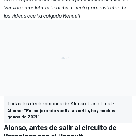
'Versión completa' al final del artículo para disfrutar de
los vídeos que ha colgado Renault
Todas las declaraciones de Alonso tras el test:
Alonso: "Fui mejorando vuelta a vuelta, hay muchas
ganas de 2021"
Alonso, antes de salir al circuito de
Barcelona con el Renault