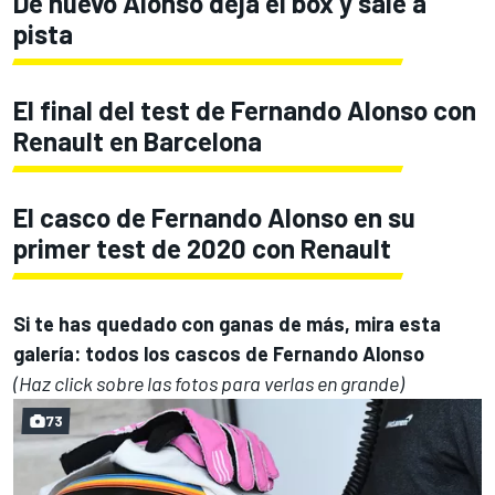
De nuevo Alonso deja el box y sale a
pista
El final del test de Fernando Alonso con
Renault en Barcelona
El casco de Fernando Alonso en su
primer test de 2020 con Renault
Si te has quedado con ganas de más, mira esta
galería: todos los cascos de Fernando Alonso
(Haz click sobre las fotos para verlas en grande)
73