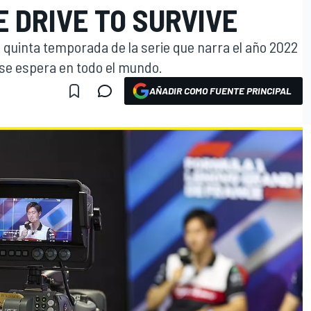
 DRIVE TO SURVIVE
e la quinta temporada de la serie que narra el año 2022
e se espera en todo el mundo.
AÑADIR COMO FUENTE PRINCIPAL