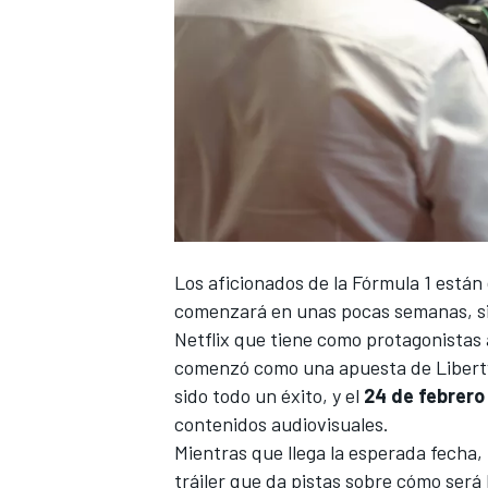
Los aficionados de la
Fórmula 1
están 
comenzará en unas pocas semanas, si
Netflix que tiene como protagonistas a 
comenzó como una apuesta de Liberty
sido todo un éxito, y el
24 de febrero
contenidos audiovisuales.
Mientras que llega la esperada fecha, 
tráiler que da pistas sobre cómo será