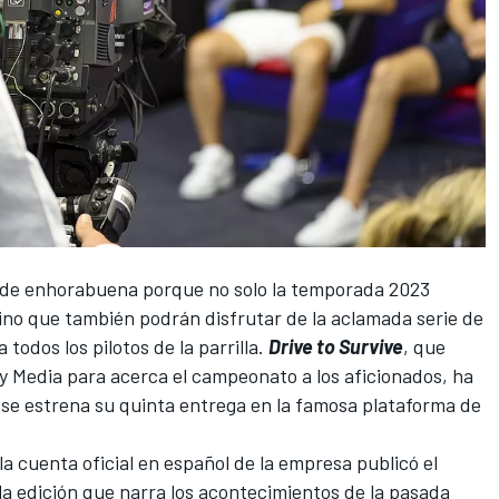
de enhorabuena porque no solo la
temporada 2023
no que también podrán disfrutar de la aclamada serie de
todos los pilotos de la parrilla.
Drive to Survive
, que
 Media para acerca el campeonato a los aficionados, ha
se estrena su quinta entrega en la famosa plataforma de
la cuenta oficial en español de la empresa publicó el
 la edición que narra los acontecimientos de la pasada