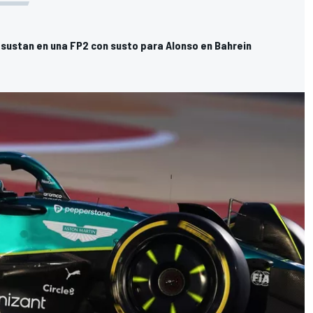
 asustan en una FP2 con susto para Alonso en Bahrein