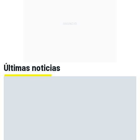
Últimas noticias