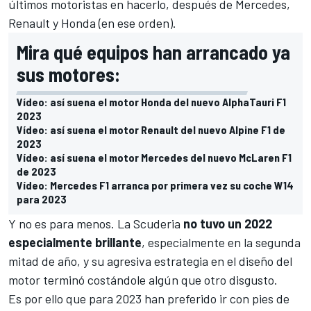
últimos motoristas en hacerlo, después de
Mercedes
,
Renault y Honda (en ese orden).
Mira qué equipos han arrancado ya
sus motores:
Vídeo: así suena el motor Honda del nuevo AlphaTauri F1
2023
Vídeo: así suena el motor Renault del nuevo Alpine F1 de
2023
Vídeo: así suena el motor Mercedes del nuevo McLaren F1
de 2023
Vídeo: Mercedes F1 arranca por primera vez su coche W14
para 2023
Y no es para menos. La Scuderia
no tuvo un 2022
especialmente brillante
, especialmente en la segunda
mitad de año, y su agresiva estrategia en el diseño del
motor terminó costándole algún que otro disgusto.
Es por ello que para 2023 han preferido ir con pies de