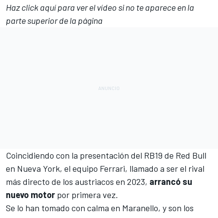
Haz click aquí para ver el vídeo si no te aparece en la
parte superior de la página
Coincidiendo con la
presentación del RB19 de Red Bull
en Nueva York
, el equipo
Ferrari
, llamado a ser el rival
más directo de los austriacos en 2023,
arrancó su
nuevo motor
por primera vez.
Se lo han tomado con calma en Maranello, y son los