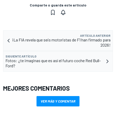
Comparte o guarda este artículo
ARTÍCULO ANTERIOR
¡La FIA revela que seis motoristas de F1 han firmado para
2026!
SIGUIENTE ARTÍCULO
Fotos: ¿te imaginas que es así el futuro coche Red Bull-
Ford?
MEJORES COMENTARIOS
VER MÁS Y COMENTAR