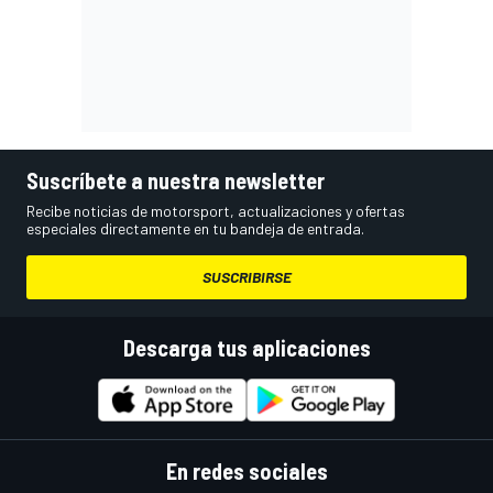
Suscríbete a nuestra newsletter
Recibe noticias de motorsport, actualizaciones y ofertas
especiales directamente en tu bandeja de entrada.
SUSCRIBIRSE
Descarga tus aplicaciones
En redes sociales