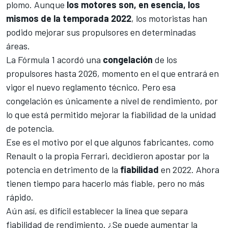
plomo. Aunque
los motores son, en esencia, los
mismos de la temporada 2022
, los motoristas han
podido mejorar sus propulsores en determinadas
áreas.
La Fórmula 1 acordó una
congelación
de los
propulsores hasta 2026, momento en el que entrará en
vigor el nuevo reglamento técnico. Pero esa
congelación es únicamente a nivel de rendimiento, por
lo que está permitido mejorar la fiabilidad de la unidad
de potencia.
Ese es el motivo por el que algunos fabricantes, como
Renault o la propia Ferrari, decidieron apostar por la
potencia en detrimento de la
fiabilidad
en 2022. Ahora
tienen tiempo para hacerlo más fiable, pero no más
rápido.
Aún así, es difícil establecer la línea que separa
fiabilidad de rendimiento. ¿Se puede aumentar la