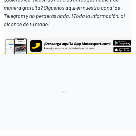
manera gratuita? Síguenos
aquí en nuestro canal de
Telegram
y no perderás nada. ¡Toda la información, al
alcance de tu mano!