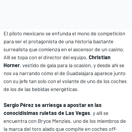
El piloto mexicano se enfunda el mono de competición
para ser el protagonista de una historia bastante
surrealista que comienza en el ascensor de un casino.
Allí se topa con el director del equipo,
Christian
Horner
, vestido de gala para la ocasión, y desde ahí se
nos va narrando cómo el de Guadalajara aparece junto
con su jefe tan solo con el volante de uno de los coches
de los de las bebidas energéticas.
Sergio Pérez se arriesga a apostar en las
conocidísimas ruletas de Las Vegas
, y allí se
encuentra con
Bryce Menzies
, uno de los miembros de
la marca del toro alado que compite en coches
off-