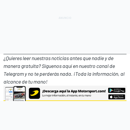
¿Quieres leer nuestras noticias antes que nadie y de
manera gratuita? Síguenos
aquí en nuestro canal de
Telegram
y no te perderás nada. ¡Toda la información, al
alcance de tu mano!