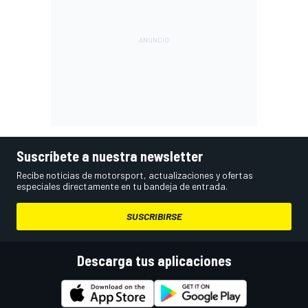
Suscríbete a nuestra newsletter
Recibe noticias de motorsport, actualizaciones y ofertas
especiales directamente en tu bandeja de entrada.
SUSCRIBIRSE
Descarga tus aplicaciones