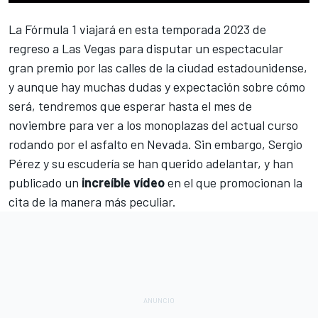
La
Fórmula 1
viajará en esta
temporada 2023 de
regreso a Las Vegas
para disputar un espectacular
gran premio por las calles de la ciudad estadounidense,
y aunque hay muchas dudas y expectación sobre cómo
será, tendremos que esperar hasta el mes de
noviembre para ver a los monoplazas del actual curso
rodando por el asfalto en Nevada. Sin embargo,
Sergio
Pérez
y su escudería se han querido adelantar, y han
publicado un
increíble vídeo
en el que promocionan la
cita de la manera más peculiar.