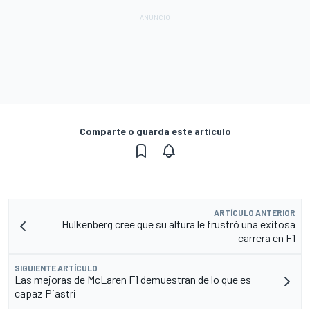
Comparte o guarda este artículo
ARTÍCULO ANTERIOR
Hulkenberg cree que su altura le frustró una exitosa
carrera en F1
SIGUIENTE ARTÍCULO
Las mejoras de McLaren F1 demuestran de lo que es
capaz Piastri