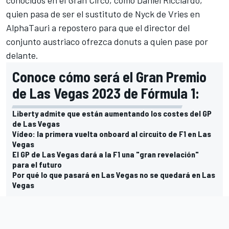
quien pasa de ser el
sustituto de Nyck de Vries en
AlphaTauri
a repostero para que el director del
conjunto austriaco ofrezca donuts a quien pase por
delante.
Conoce cómo será el Gran Premio
de Las Vegas 2023 de Fórmula 1:
Liberty admite que están aumentando los costes del GP
de Las Vegas
Vídeo: la primera vuelta onboard al circuito de F1 en Las
Vegas
El GP de Las Vegas dará a la F1 una "gran revelación"
para el futuro
Por qué lo que pasará en Las Vegas no se quedará en Las
Vegas