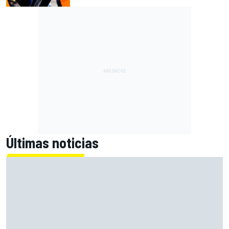
Últimas noticias