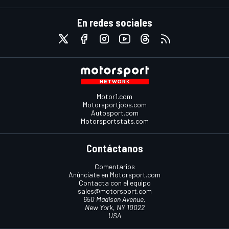
En redes sociales
Motor1.com
Motorsportjobs.com
Autosport.com
Motorsportstats.com
Contáctanos
Comentarios
Anúnciate en Motorsport.com
Contacta con el equipo
sales@motorsport.com
650 Madison Avenue,
New York, NY 10022
USA