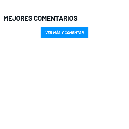
MEJORES COMENTARIOS
VER MÁS Y COMENTAR