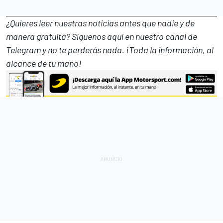
¿Quieres leer nuestras noticias antes que nadie y de
manera gratuita? Síguenos
aquí en nuestro canal de
Telegram
y no te perderás nada. ¡Toda la información, al
alcance de tu mano!