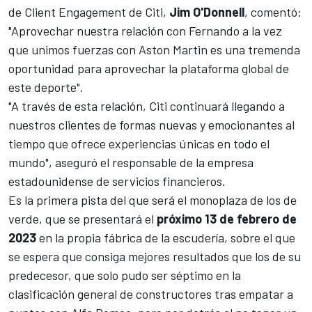
de Client Engagement de Citi,
Jim O'Donnell
, comentó:
"Aprovechar nuestra relación con Fernando a la vez
que unimos fuerzas con Aston Martin es una tremenda
oportunidad para aprovechar la plataforma global de
este deporte".
"A través de esta relación, Citi continuará llegando a
nuestros clientes de formas nuevas y emocionantes al
tiempo que ofrece experiencias únicas en todo el
mundo", aseguró el responsable de la empresa
estadounidense de servicios financieros.
Es la primera pista del que será el monoplaza de los de
verde, que se presentará el
próximo 13 de febrero de
2023
en la propia fábrica de la escudería, sobre el que
se espera que consiga mejores resultados que los de su
predecesor, que solo pudo ser séptimo en la
clasificación general de constructores tras empatar a