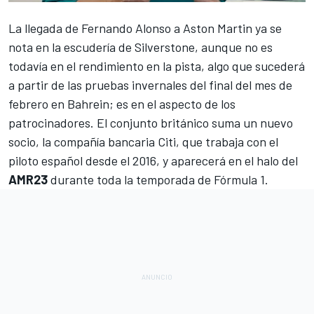
La llegada de
Fernando Alonso
a
Aston Martin
ya se
nota en la escudería de Silverstone, aunque no es
todavía en el rendimiento en la pista, algo que sucederá
a partir de las
pruebas invernales del final del mes de
febrero en Bahrein
; es en el aspecto de los
patrocinadores. El conjunto británico suma un nuevo
socio, la compañía bancaria Citi, que trabaja con el
piloto español desde el 2016, y aparecerá en el halo del
AMR23
durante toda la temporada de
Fórmula 1
.