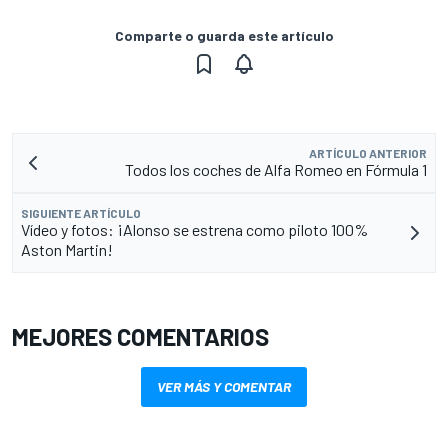
Comparte o guarda este artículo
ARTÍCULO ANTERIOR
Todos los coches de Alfa Romeo en Fórmula 1
SIGUIENTE ARTÍCULO
Vídeo y fotos: ¡Alonso se estrena como piloto 100%
Aston Martin!
MEJORES COMENTARIOS
VER MÁS Y COMENTAR