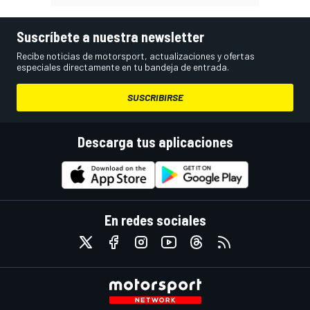
Suscríbete a nuestra newsletter
Recibe noticias de motorsport, actualizaciones y ofertas
especiales directamente en tu bandeja de entrada.
SUSCRIBIRSE
Descarga tus aplicaciones
En redes sociales