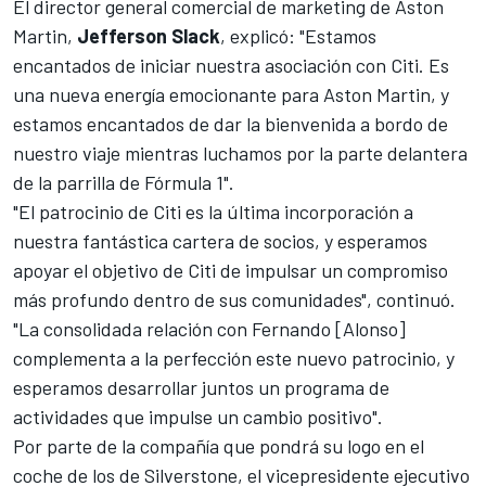
El director general comercial de marketing de Aston
Martin,
Jefferson Slack
, explicó: "Estamos
encantados de iniciar nuestra asociación con Citi. Es
una nueva energía emocionante para Aston Martin, y
estamos encantados de dar la bienvenida a bordo de
nuestro viaje mientras luchamos por la parte delantera
de la parrilla de Fórmula 1".
"El patrocinio de Citi es la última incorporación a
nuestra fantástica cartera de socios, y esperamos
apoyar el objetivo de Citi de impulsar un compromiso
más profundo dentro de sus comunidades", continuó.
"La consolidada relación con Fernando [Alonso]
complementa a la perfección este nuevo patrocinio, y
esperamos desarrollar juntos un programa de
actividades que impulse un cambio positivo".
Por parte de la compañía que pondrá su logo en el
coche de los de Silverstone, el vicepresidente ejecutivo