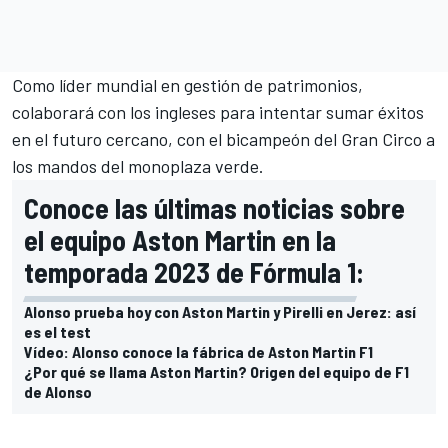
Como líder mundial en gestión de patrimonios,
colaborará con los ingleses para intentar sumar éxitos
en el futuro cercano, con el bicampeón del Gran Circo a
los mandos del monoplaza verde.
Conoce las últimas noticias sobre
el equipo Aston Martin en la
temporada 2023 de Fórmula 1:
Alonso prueba hoy con Aston Martin y Pirelli en Jerez: así
es el test
Vídeo: Alonso conoce la fábrica de Aston Martin F1
¿Por qué se llama Aston Martin? Origen del equipo de F1
de Alonso