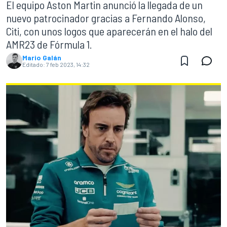
El equipo Aston Martin anunció la llegada de un
nuevo patrocinador gracias a Fernando Alonso,
Citi, con unos logos que aparecerán en el halo del
AMR23 de Fórmula 1.
Mario Galán
Editado:
7 feb 2023, 14:32