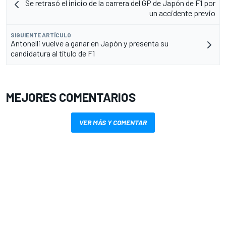
Se retrasó el inicio de la carrera del GP de Japón de F1 por
un accidente previo
SIGUIENTE ARTÍCULO
Antonelli vuelve a ganar en Japón y presenta su
candidatura al título de F1
MEJORES COMENTARIOS
VER MÁS Y COMENTAR