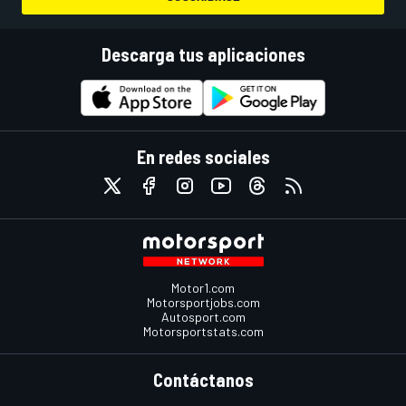
Descarga tus aplicaciones
En redes sociales
Motor1.com
Motorsportjobs.com
Autosport.com
Motorsportstats.com
Contáctanos