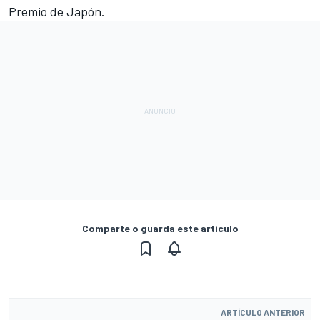
Premio de Japón.
Comparte o guarda este artículo
ARTÍCULO ANTERIOR