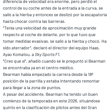
diferencia de velocidad era enorme, pero perdió el
control de su coche antes de la entrada a la curva, se
salió a la hierba y entonces se deslizó por la escapatoria
hasta chocar contra las barreras.
"Tenía una velocidad de aproximación muy grande
respecto al coche de delante, por lo que tuvo que
tomar medidas evasivas, se salió a la hierba y chocó. Ha
sido aterrador", declaró el director del equipo Haas,
Ayao Komatsu
, a
Sky Sports F1
.
"Creo que sí", añadió cuando se le preguntó si Bearman
se encontraba ya en el centro médico.
Bearman había empezado la carrera desde la 18ª
posición de la parrilla y estaba intentando remontar
para llegar a la zona de puntos.
A pesar del accidente, Bearman ha tenido un buen
comienzo de la temporada en este 2026, situándose
quinto en la clasificación de pilotos antes del Gran