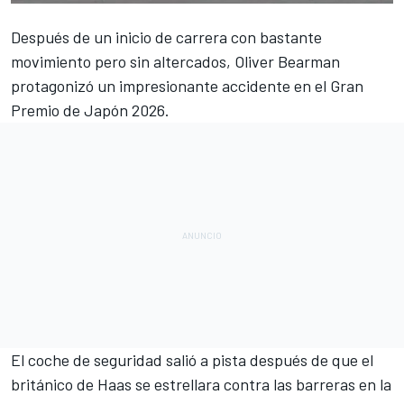
Después de un inicio de carrera con bastante
movimiento pero sin altercados,
Oliver Bearman
protagonizó un impresionante accidente en el Gran
Premio de Japón 2026.
El coche de seguridad salió a pista después de que el
británico de Haas se estrellara contra las barreras en la