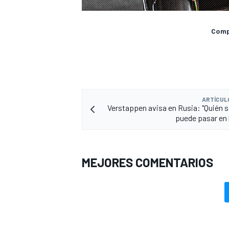
Compa
ARTÍCUL
Verstappen avisa en Rusia: "Quién s
puede pasar en l
MEJORES COMENTARIOS