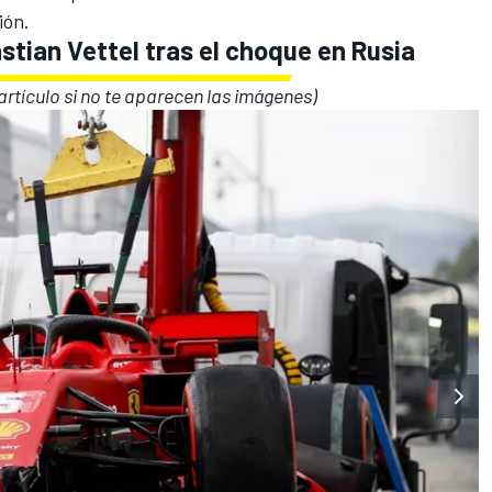
ión.
stian Vettel tras el choque en Rusia
l artículo si no te aparecen las imágenes)