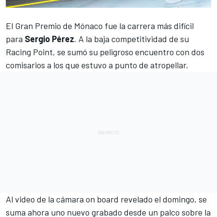
El
Gran Premio de Mónaco
fue la carrera más difícil
para
Sergio Pérez
. A la baja competitividad de su
Racing Point
, se sumó su peligroso encuentro con dos
comisarios a los que estuvo a punto de atropellar.
Al video de la cámara on board revelado el domingo, se
suma ahora uno nuevo grabado desde un palco sobre la