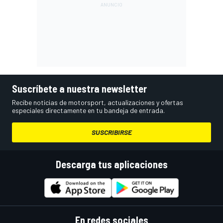
Suscríbete a nuestra newsletter
Recibe noticias de motorsport, actualizaciones y ofertas
especiales directamente en tu bandeja de entrada.
SUSCRIBIRSE
Descarga tus aplicaciones
En redes sociales