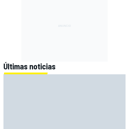
Últimas noticias