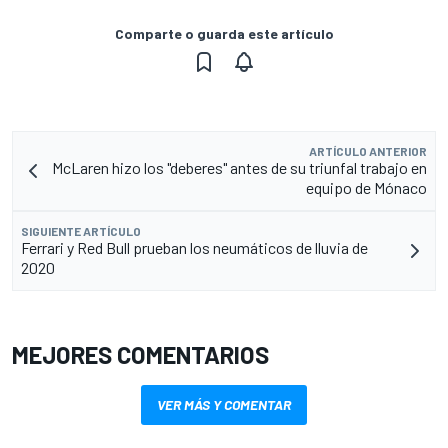
Comparte o guarda este artículo
ARTÍCULO ANTERIOR
McLaren hizo los "deberes" antes de su triunfal trabajo en
equipo de Mónaco
SIGUIENTE ARTÍCULO
Ferrari y Red Bull prueban los neumáticos de lluvia de
2020
MEJORES COMENTARIOS
VER MÁS Y COMENTAR