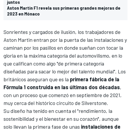
juntos
Aston Martin F1 revela sus primeras grandes mejoras de
2023 en Mónaco
Sonrientes y cargados de ilusión, los trabajadores de
Aston Martin
entran por la puerta de las instalaciones y
caminan por los pasillos en donde sueñan con tocar la
gloria en la máxima categoría del automovilismo, en lo
que califican como algo "de primera categoría
diseñadas para sacar lo mejor del talento mundial". Los
británicos aseguran que es la
primera fábrica de la
Fórmula 1 construida en las últimas dos décadas
,
con un proceso que comenzó en septiembre de 2021,
muy cerca del histórico circuito de Silverstone.
Su diseño ha tenido en cuenta el "rendimiento, la
sostenibilidad y el bienestar en su corazón", aunque
solo llevan la primera fase de unas
instalaciones de