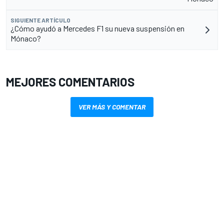
SIGUIENTE ARTÍCULO
¿Cómo ayudó a Mercedes F1 su nueva suspensión en
Mónaco?
MEJORES COMENTARIOS
VER MÁS Y COMENTAR