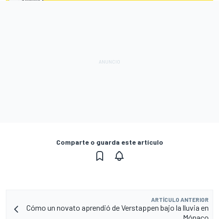
Comparte o guarda este artículo
ARTÍCULO ANTERIOR
Cómo un novato aprendió de Verstappen bajo la lluvia en
Mónaco