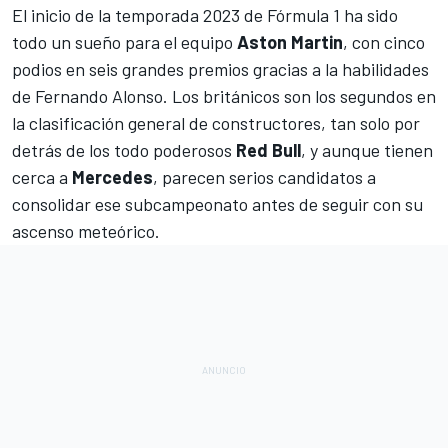
El inicio de la
temporada 2023 de Fórmula 1
ha sido
todo un sueño para el equipo
Aston Martin
, con cinco
podios en seis grandes premios gracias a la habilidades
de
Fernando Alonso
. Los británicos son los segundos en
la clasificación general de constructores, tan solo por
detrás de los todo poderosos
Red Bull
, y aunque tienen
cerca a
Mercedes
, parecen serios candidatos a
consolidar ese subcampeonato antes de seguir con su
ascenso meteórico.