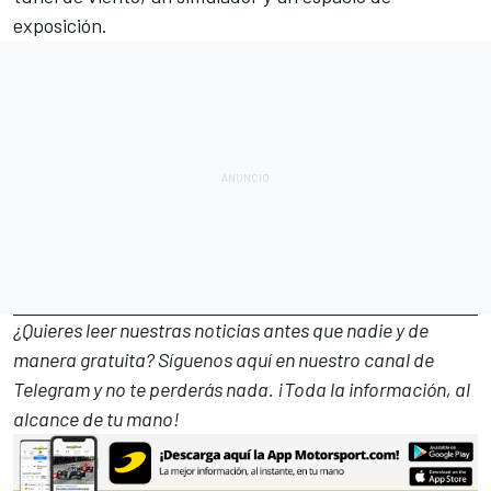
exposición.
¿Quieres leer nuestras noticias antes que nadie y de
manera gratuita? Síguenos
aquí en nuestro canal de
Telegram
y no te perderás nada. ¡Toda la información, al
alcance de tu mano!