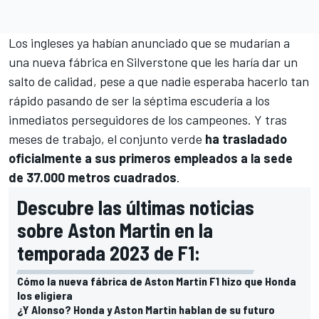
Los ingleses ya habían anunciado que se mudarían a
una nueva fábrica en Silverstone que les haría dar un
salto de calidad, pese a que nadie esperaba hacerlo tan
rápido pasando de ser la séptima escudería a los
inmediatos perseguidores de los campeones. Y tras
meses de trabajo, el conjunto verde
ha trasladado
oficialmente a sus primeros empleados a la sede
de 37.000 metros cuadrados
.
Descubre las últimas noticias
sobre Aston Martin en la
temporada 2023 de F1:
Cómo la nueva fábrica de Aston Martin F1 hizo que Honda
los eligiera
¿Y Alonso? Honda y Aston Martin hablan de su futuro