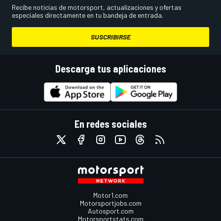
Recibe noticias de motorsport, actualizaciones y ofertas
especiales directamente en tu bandeja de entrada.
SUSCRIBIRSE
Descarga tus aplicaciones
En redes sociales
Motor1.com
Motorsportjobs.com
Autosport.com
Motorsportstats.com