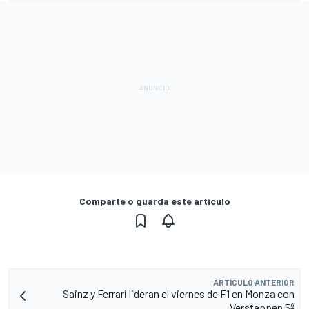
Comparte o guarda este artículo
ARTÍCULO ANTERIOR
Sainz y Ferrari lideran el viernes de F1 en Monza con
Verstappen 5º