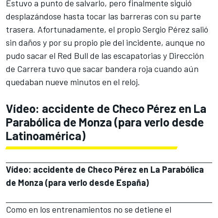
Estuvo a punto de salvarlo, pero finalmente siguió
desplazándose hasta tocar las barreras con su parte
trasera. Afortunadamente, el propio
Sergio Pérez
salió
sin daños y por su propio pie del incidente, aunque no
pudo sacar el
Red Bull
de las escapatorias y Dirección
de Carrera tuvo que sacar bandera roja cuando aún
quedaban nueve minutos en el reloj.
Vídeo: accidente de Checo Pérez en La
Parabólica de Monza
(para verlo desde
Latinoamérica)
Vídeo: accidente de Checo Pérez en La Parabólica
de Monza
(para verlo desde España)
Como en los entrenamientos no se detiene el