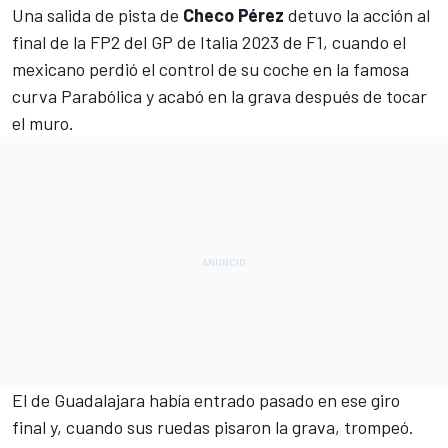
Una salida de pista de
Checo Pérez
detuvo la acción al
final de la FP2 del
GP de Italia 2023 de F1
, cuando el
mexicano perdió el control de su coche en la famosa
curva Parabólica y acabó en la grava después de tocar
el muro.
El de Guadalajara había entrado pasado en ese giro
final y, cuando sus ruedas pisaron la grava, trompeó.