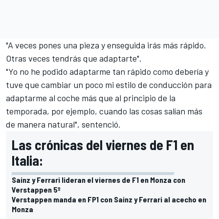
"A veces pones una pieza y enseguida irás más rápido.
Otras veces tendrás que adaptarte".
"Yo no he podido adaptarme tan rápido como debería y
tuve que cambiar un poco mi estilo de conducción para
adaptarme al coche más que al principio de la
temporada, por ejemplo, cuando las cosas salían más
de manera natural", sentenció.
Las crónicas del viernes de F1 en
Italia:
Sainz y Ferrari lideran el viernes de F1 en Monza con
Verstappen 5º
Verstappen manda en FP1 con Sainz y Ferrari al acecho en
Monza