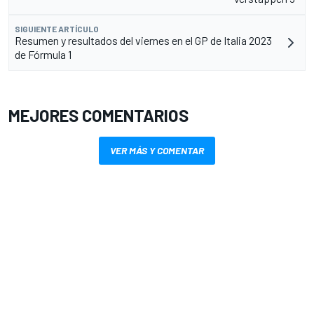
SIGUIENTE ARTÍCULO
Resumen y resultados del viernes en el GP de Italia 2023
de Fórmula 1
MEJORES COMENTARIOS
VER MÁS Y COMENTAR