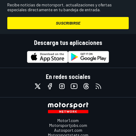
Recibe noticias de motorsport, actualizaciones y ofertas
especiales directamente en tu bandeja de entrada.
SUSCRIBIRSE
Descarga tus aplicaciones
En redes sociales
Motor1.com
Motorsportjobs.com
Autosport.com
Motorsportstats.com