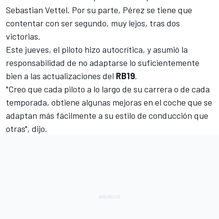
Sebastian Vettel. Por su parte, Pérez se tiene que
contentar con ser segundo, muy lejos, tras dos
victorias.
Este jueves, el piloto hizo autocrítica, y asumió la
responsabilidad de no adaptarse lo suficientemente
bien a las actualizaciones del
RB19
.
"Creo que cada piloto a lo largo de su carrera o de cada
temporada, obtiene algunas mejoras en el coche que se
adaptan más fácilmente a su estilo de conducción que
otras", dijo.