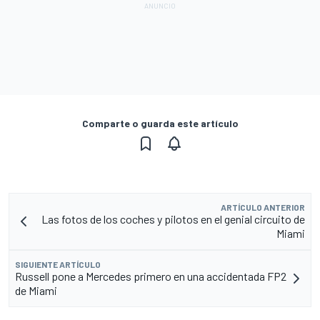
Comparte o guarda este artículo
ARTÍCULO ANTERIOR
Las fotos de los coches y pilotos en el genial circuito de
Miami
SIGUIENTE ARTÍCULO
Russell pone a Mercedes primero en una accidentada FP2
de Miami