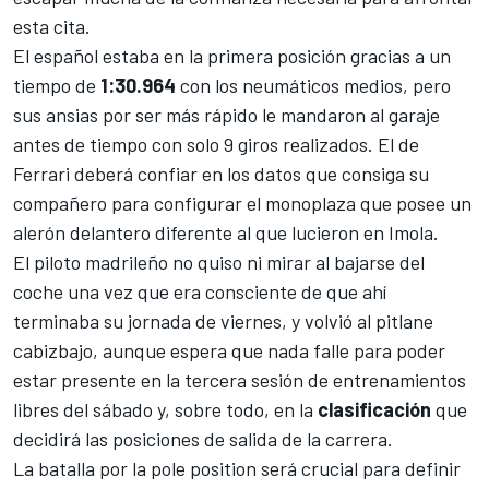
esta cita.
El español estaba en la primera posición gracias a un
tiempo de
1:30.964
con los neumáticos medios, pero
sus ansias por ser más rápido le mandaron al garaje
antes de tiempo con solo 9 giros realizados. El de
Ferrari
deberá confiar en los datos que consiga su
compañero para configurar el monoplaza que posee un
alerón delantero diferente al que lucieron en Imola.
El piloto madrileño no quiso ni mirar al bajarse del
coche una vez que era consciente de que ahí
terminaba su jornada de viernes, y volvió al pitlane
cabizbajo, aunque espera que nada falle para poder
estar presente en la tercera sesión de entrenamientos
libres del sábado y, sobre todo, en la
clasificación
que
decidirá las posiciones de salida de la carrera.
La batalla por la pole position será crucial para definir