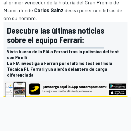
al primer vencedor de la historia del Gran Premio de
Miami, donde
Carlos Sainz
desea poner con letras de
oro su nombre.
Descubre las últimas noticias
sobre el equipo Ferrari:
Visto bueno de la FIA a Ferrari tras la polémica del test
con Pirelli
La FIA investiga a Ferrari por el último test en Imola
Técnica F1: Ferrari y un alerón delantero de carga
diferenciada