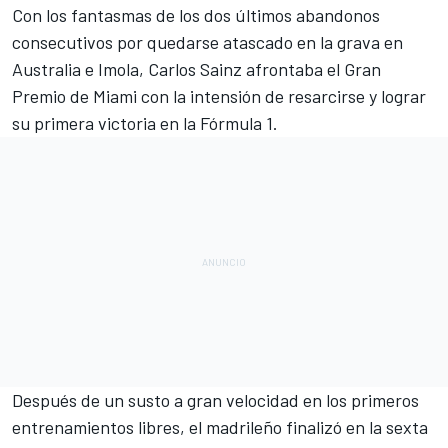
Con los fantasmas de los dos últimos abandonos
consecutivos por quedarse atascado en la grava en
Australia e Imola,
Carlos Sainz
afrontaba el
Gran
Premio de Miami
con la intensión de resarcirse y lograr
su primera victoria en la Fórmula 1.
Después de un susto a gran velocidad en los primeros
entrenamientos libres, el madrileño finalizó en la sexta