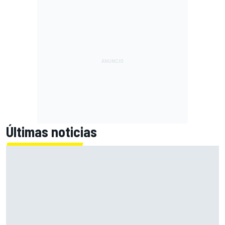
Últimas noticias