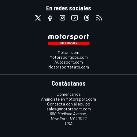
En redes sociales
Motor1.com
Motorsportjobs.com
Autosport.com
Motorsportstats.com
Contáctanos
Comentarios
Anúnciate en Motorsport.com
Contacta con el equipo
sales@motorsport.com
650 Madison Avenue,
New York, NY 10022
USA