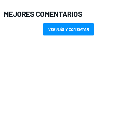
MEJORES COMENTARIOS
VER MÁS Y COMENTAR