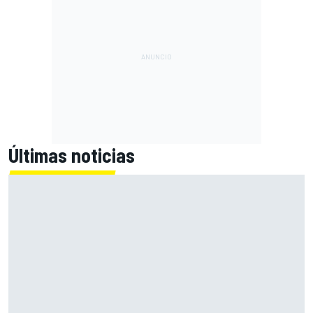
Últimas noticias