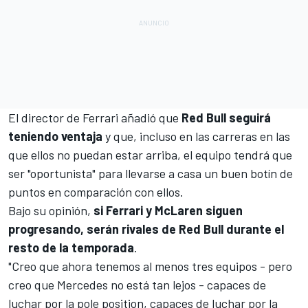
El director de Ferrari añadió que
Red Bull seguirá
teniendo ventaja
y que, incluso en las carreras en las
que ellos no puedan estar arriba, el equipo tendrá que
ser "oportunista" para llevarse a casa un buen botín de
puntos en comparación con ellos.
Bajo su opinión,
si Ferrari y McLaren siguen
progresando, serán rivales de Red Bull durante el
resto de la temporada
.
"Creo que ahora tenemos al menos tres equipos - pero
creo que Mercedes no está tan lejos - capaces de
luchar por la pole position, capaces de luchar por la