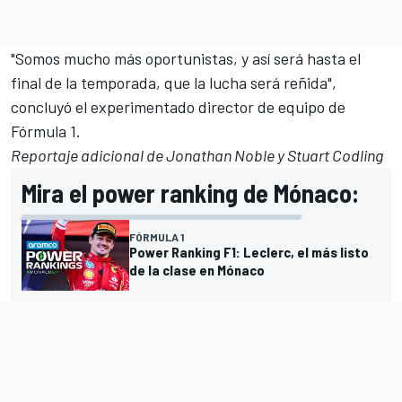
"Somos mucho más oportunistas, y así será hasta el
final de la temporada, que la lucha será reñida",
concluyó el experimentado director de equipo de
Fórmula 1
.
Reportaje adicional de Jonathan Noble y Stuart Codling
Mira el power ranking de Mónaco:
FÓRMULA 1
Power Ranking F1: Leclerc, el más listo
de la clase en Mónaco