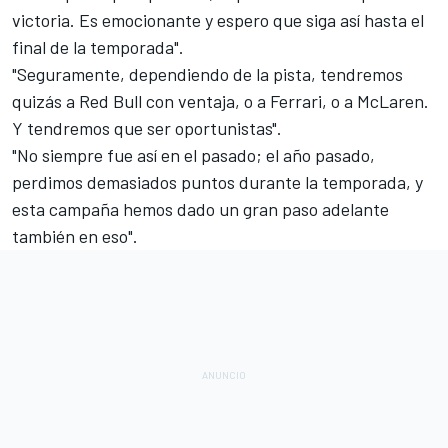
victoria. Es emocionante y espero que siga así hasta el
final de la temporada".
"Seguramente, dependiendo de la pista, tendremos
quizás a Red Bull con ventaja, o a Ferrari, o a McLaren.
Y tendremos que ser oportunistas".
"No siempre fue así en el pasado; el año pasado,
perdimos demasiados puntos durante la temporada, y
esta campaña hemos dado un gran paso adelante
también en eso".