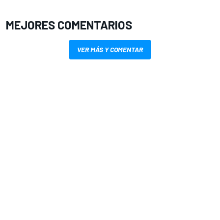
MEJORES COMENTARIOS
VER MÁS Y COMENTAR