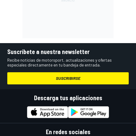
Suscríbete a nuestra newsletter
Recibe noticias de motorsport, actualizaciones y ofertas
especiales directamente en tu bandeja de entrada.
SUSCRIBIRSE
Descarga tus aplicaciones
En redes sociales