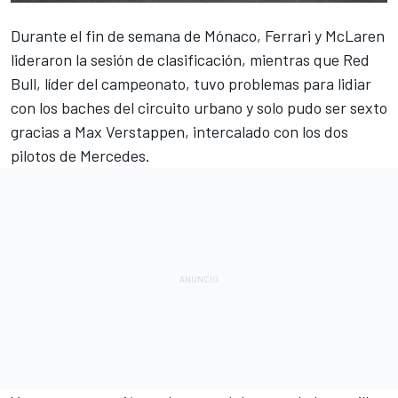
Durante el fin de semana de Mónaco,
Ferrari
y
McLaren
lideraron la sesión de clasificación, mientras que
Red
Bull
, líder del campeonato, tuvo problemas para lidiar
con los baches del circuito urbano y solo pudo ser sexto
gracias a
Max Verstappen
, intercalado con los dos
pilotos de
Mercedes
.