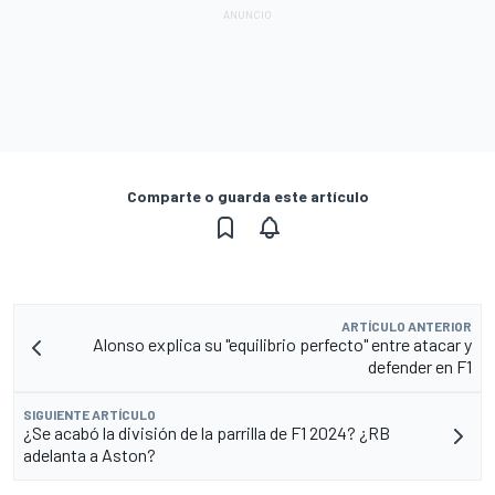
Comparte o guarda este artículo
ARTÍCULO ANTERIOR
Alonso explica su "equilibrio perfecto" entre atacar y
defender en F1
SIGUIENTE ARTÍCULO
¿Se acabó la división de la parrilla de F1 2024? ¿RB
adelanta a Aston?