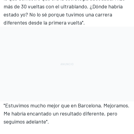
más de 30 vueltas con el ultrablando. ¿Dónde habría
estado yo? No lo sé porque tuvimos una carrera
diferentes desde la primera vuelta".
"Estuvimos mucho mejor que en Barcelona. Mejoramos.
Me habría encantado un resultado diferente, pero
seguimos adelante".