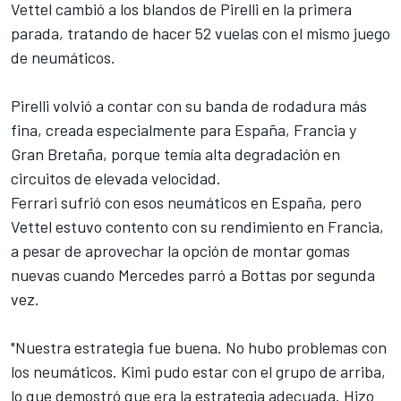
Vettel cambió a los blandos de Pirelli en la primera
parada, tratando de hacer 52 vuelas con el mismo juego
de neumáticos.
Pirelli volvió a contar con su banda de rodadura más
fina
, creada especialmente para España, Francia y
Gran Bretaña, porque temía alta degradación en
circuitos de elevada velocidad.
Ferrari
sufrió con esos neumáticos en España, pero
Vettel estuvo contento con su rendimiento en Francia,
a pesar de aprovechar la opción de montar gomas
nuevas cuando Mercedes parró a Bottas por segunda
vez.
"Nuestra estrategia fue buena. No hubo problemas con
los neumáticos.
Kimi
pudo estar con el grupo de arriba,
lo que demostró que era la estrategia adecuada. Hizo