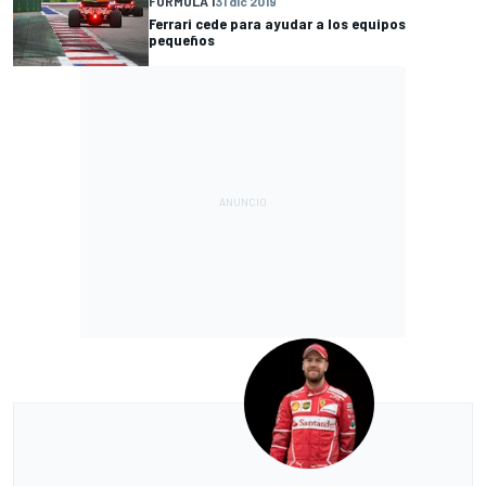
FÓRMULA 1
31 dic 2019
Ferrari cede para ayudar a los equipos
pequeños