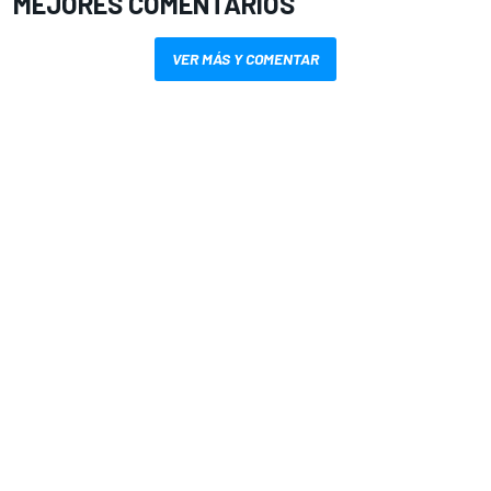
MEJORES COMENTARIOS
VER MÁS Y COMENTAR