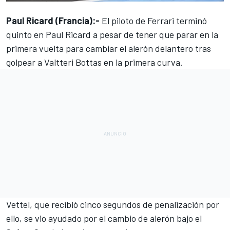
Paul Ricard (Francia):-
El piloto de Ferrari terminó
quinto en
Paul Ricard
a pesar de tener que parar en la
primera vuelta para cambiar el alerón delantero tras
golpear a Valtteri Bottas en la primera curva.
Vettel, que recibió cinco segundos de penalización por
ello, se vio ayudado por el cambio de alerón bajo el