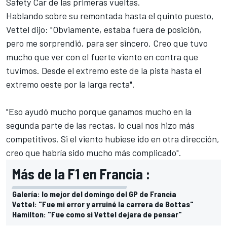
Safety Car de las primeras vueltas.
Hablando sobre su remontada hasta el quinto puesto,
Vettel
dijo: "Obviamente, estaba fuera de posición,
pero me sorprendió, para ser sincero. Creo que tuvo
mucho que ver con el fuerte viento en contra que
tuvimos. Desde el extremo este de la pista hasta el
extremo oeste por la larga recta".
"Eso ayudó mucho porque ganamos mucho en la
segunda parte de las rectas, lo cual nos hizo más
competitivos. Si el viento hubiese ido en otra dirección,
creo que habría sido mucho más complicado".
Más de la F1 en Francia :
Galería: lo mejor del domingo del GP de Francia
Vettel: "Fue mi error y arruiné la carrera de Bottas"
Hamilton: "Fue como si Vettel dejara de pensar"