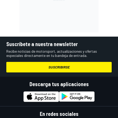
Suscríbete a nuestra newsletter
Recibe noticias de motorsport, actualizaciones y ofertas
especiales directamente en tu bandeja de entrada.
SUSCRIBIRSE
Descarga tus aplicaciones
En redes sociales