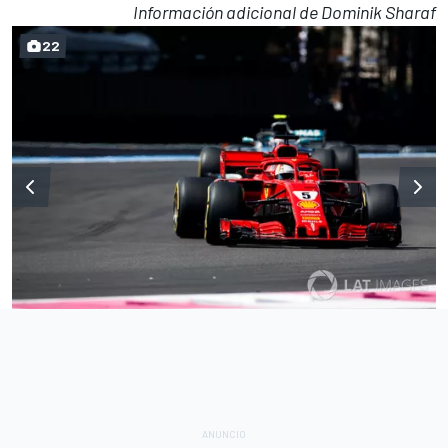
Información adicional de Dominik Sharaf
22