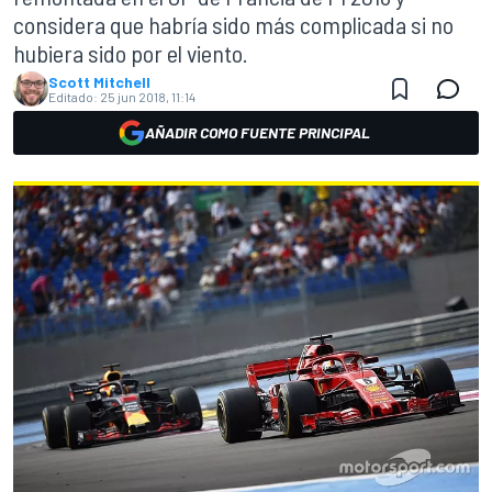
considera que habría sido más complicada si no
hubiera sido por el viento.
Scott Mitchell
Editado:
25 jun 2018, 11:14
AÑADIR COMO FUENTE PRINCIPAL