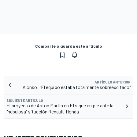
Comparte o guarda este artículo
ARTÍCULO ANTERIOR
Alonso: "El equipo estaba totalmente sobreexcitado"
SIGUIENTE ARTÍCULO
El proyecto de Aston Martin en F1 sigue en pie ante la
"nebulosa" situación Renault-Honda