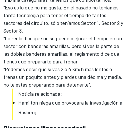
"Eso es lo que no me gusta. En el pasado no teníamos
tanta tecnología para tener el tiempo de tantos
sectores del circuito, sólo teníamos Sector 1, Sector 2 y
Sector 3.
"La regla dice que no se puede mejorar el tiempo en un
sector con banderas amarillas, pero si ves la parte de
las dobles banderas amarillas, el reglamento dice que
tienes que prepararte para frenar.
"Podemos decir que si vas 2 o 4 km/h más lentos o
frenas un poquito antes y pierdes una décima y media,
no te estás preparando para detenerte".
Noticia relacionada:
Hamilton niega que provocara la investigación a
Rosberg