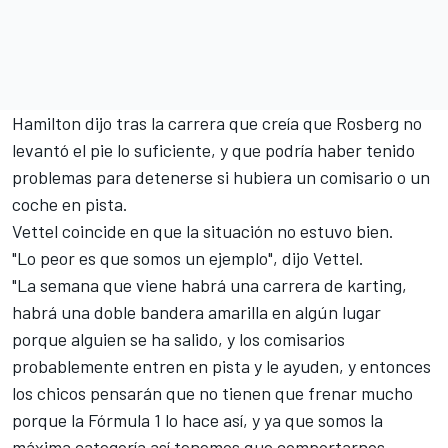
Hamilton dijo tras la carrera que creía que Rosberg no
levantó el pie lo suficiente, y que podría haber tenido
problemas para detenerse si hubiera un comisario o un
coche en pista.
Vettel coincide en que la situación no estuvo bien.
"Lo peor es que somos un ejemplo", dijo Vettel.
"La semana que viene habrá una carrera de karting,
habrá una doble bandera amarilla en algún lugar
porque alguien se ha salido, y los comisarios
probablemente entren en pista y le ayuden, y entonces
los chicos pensarán que no tienen que frenar mucho
porque la Fórmula 1 lo hace así, y ya que somos la
máxima categoría así tenemos que comportarnos.