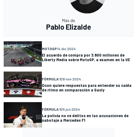
Más de
Pablo Elizalde
MOTOGP
14 dic 2024
El acuerdo de compra por 3.800 millones de
Liberty Media sobre MotoGP, a examen en la UE
FÓRMULA 1
28 nov 2024
Ocon quiere respuestas para entender su caída
de ritmo en comparación a Gasly
FÓRMULA 1
25 jun 2024
La policía no ve delitos en las acusaciones de
sabotaje a Mercedes F1