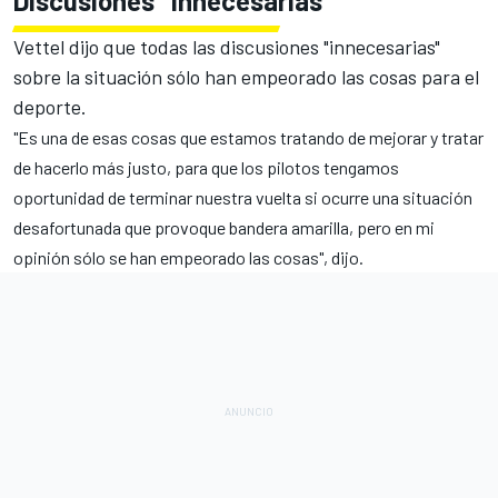
Discusiones "innecesarias"
Vettel dijo que todas las discusiones "innecesarias"
sobre la situación sólo han empeorado las cosas para el
deporte.
"Es una de esas cosas que estamos tratando de mejorar y tratar
de hacerlo más justo, para que los pilotos tengamos
oportunidad de terminar nuestra vuelta si ocurre una situación
desafortunada que provoque bandera amarilla, pero en mi
opinión sólo se han empeorado las cosas", dijo.