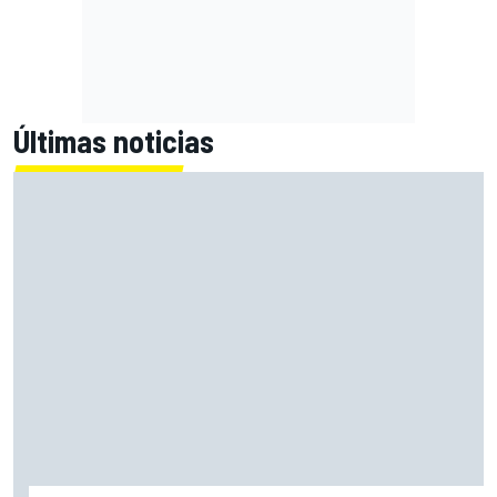
Últimas noticias