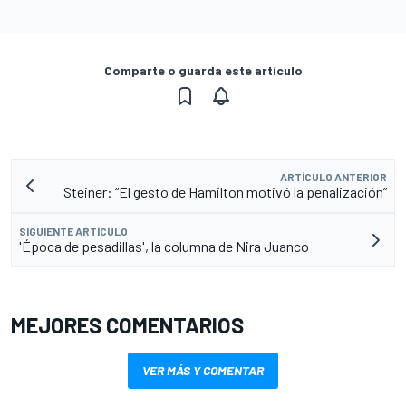
Comparte o guarda este artículo
ARTÍCULO ANTERIOR
Steiner: “El gesto de Hamilton motivó la penalización”
SIGUIENTE ARTÍCULO
'Época de pesadillas', la columna de Nira Juanco
MEJORES COMENTARIOS
VER MÁS Y COMENTAR