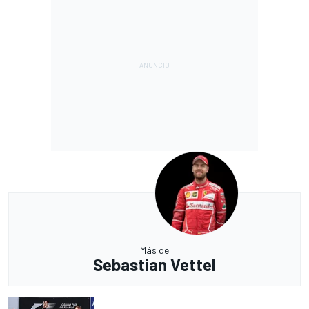
Más de
Sebastian Vettel