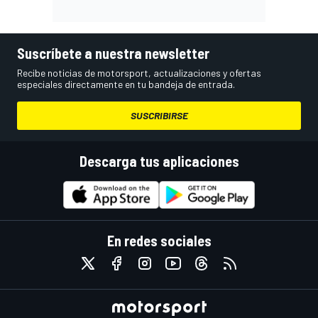
Suscríbete a nuestra newsletter
Recibe noticias de motorsport, actualizaciones y ofertas
especiales directamente en tu bandeja de entrada.
SUSCRIBIRSE
Descarga tus aplicaciones
En redes sociales