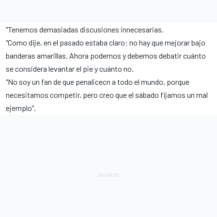
"Tenemos demasiadas discusiones innecesarias.
"Como dije, en el pasado estaba claro: no hay que mejorar bajo
banderas amarillas. Ahora podemos y debemos debatir cuánto
se considera levantar el pie y cuánto no.
"No soy un fan de que penalicecn a todo el mundo, porque
necesitamos competir, pero creo que el sábado fijamos un mal
ejemplo".