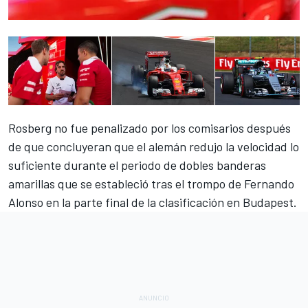
Rosberg
no fue penalizado por los comisarios
después
de que concluyeran que el alemán redujo la velocidad lo
suficiente durante el periodo de dobles banderas
amarillas que se estableció tras el trompo de Fernando
Alonso en la parte final de la clasificación en Budapest.