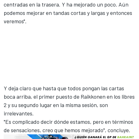
centradas en la trasera. Y ha mejorado un poco. Aún
podemos mejorar en tandas cortas y largas y entonces
veremos".
Y deja claro que hasta que todos pongan las cartas
boca arriba, el primer puesto de
Raikkonen
en los libres
2 y su segundo lugar en la misma sesión, son
irrelevantes.
"Es complicado decir dónde estamos, pero en términos
de sensaciones, creo que hemos mejorado", concluye.