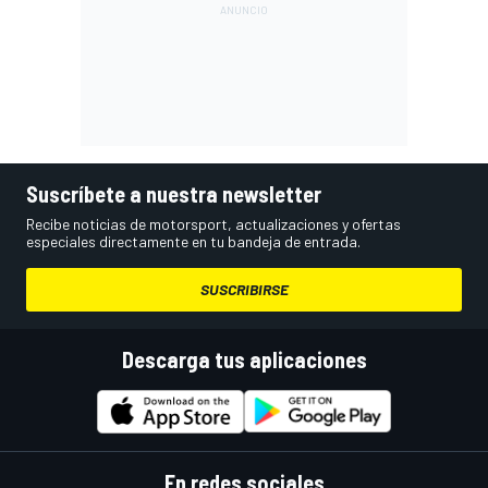
Suscríbete a nuestra newsletter
Recibe noticias de motorsport, actualizaciones y ofertas
especiales directamente en tu bandeja de entrada.
SUSCRIBIRSE
Descarga tus aplicaciones
En redes sociales