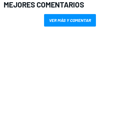
MEJORES COMENTARIOS
VER MÁS Y COMENTAR