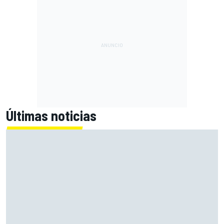
Últimas noticias