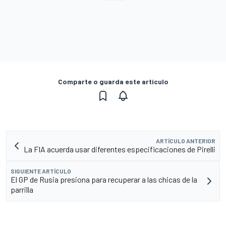
Comparte o guarda este artículo
ARTÍCULO ANTERIOR
La FIA acuerda usar diferentes especificaciones de Pirelli
SIGUIENTE ARTÍCULO
El GP de Rusia presiona para recuperar a las chicas de la
parrilla