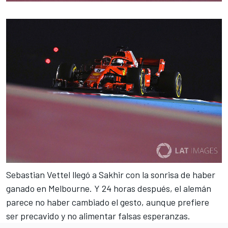
Sebastian Vettel
llegó a Sakhir con la sonrisa de haber
ganado en Melbourne. Y 24 horas después, el alemán
parece no haber cambiado el gesto, aunque prefiere
ser precavido y no alimentar falsas esperanzas.