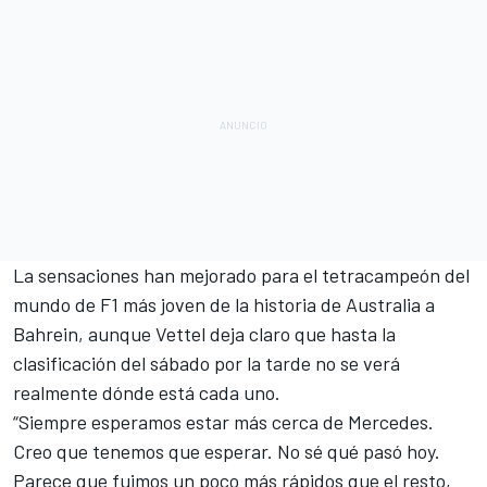
La sensaciones han mejorado para el tetracampeón del
mundo de
F1
más joven de la historia de Australia a
Bahrein
, aunque Vettel deja claro que hasta la
clasificación del sábado por la tarde no se verá
realmente dónde está cada uno.
“Siempre esperamos estar más cerca de
Mercedes
.
Creo que tenemos que esperar. No sé qué pasó hoy.
Parece que fuimos un poco más rápidos que el resto,