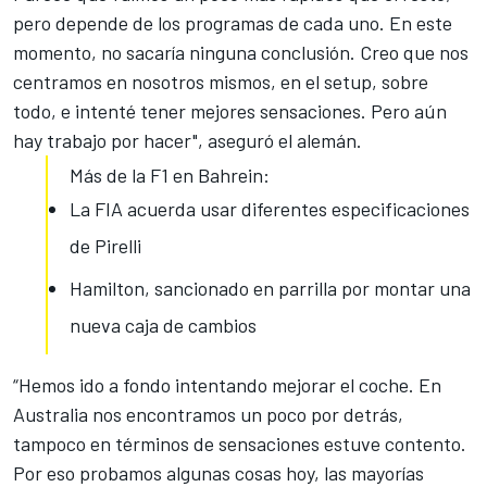
pero depende de los programas de cada uno. En este
momento, no sacaría ninguna conclusión. Creo que nos
centramos en nosotros mismos, en el setup, sobre
todo, e intenté tener mejores sensaciones. Pero aún
hay trabajo por hacer", aseguró el alemán.
Más de la F1 en Bahrein:
La FIA acuerda usar diferentes especificaciones
de Pirelli
Hamilton, sancionado en parrilla por montar una
nueva caja de cambios
“Hemos ido a fondo intentando mejorar el coche. En
Australia nos encontramos un poco por detrás,
tampoco en términos de sensaciones estuve contento.
Por eso probamos algunas cosas hoy, las mayorías