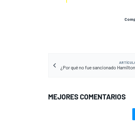
Compa
ARTÍCUL
¿Por qué no fue sancionado Hamilto
MEJORES COMENTARIOS