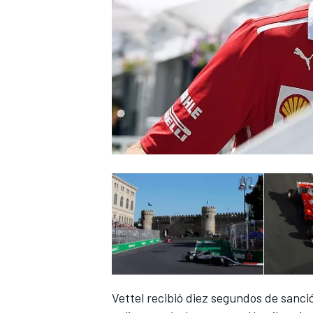
Vettel recibió diez segundos de sanc