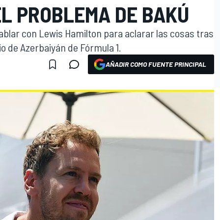
EL PROBLEMA DE BAKÚ
ablar con Lewis Hamilton para aclarar las cosas tras
io de Azerbaiyán de Fórmula 1.
AÑADIR COMO FUENTE PRINCIPAL