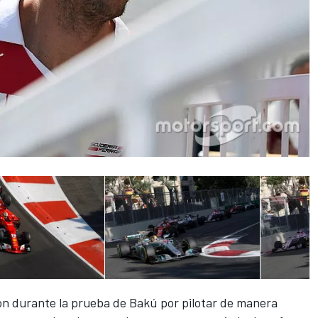
ión durante
la prueba de Bakú
por pilotar de manera