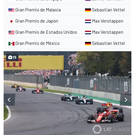
Gran Premio de Malasia
Sebastian Vettel
Gran Premio de Japón
Max Verstappen
Gran Premio de Estados Unidos
Max Verstappen
Gran Premio de México
Sebastian Vettel
15