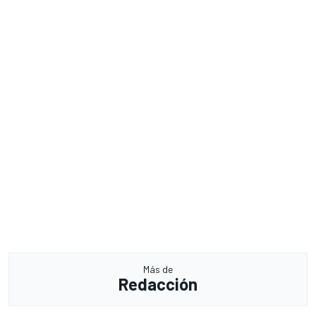
Más de
Redacción