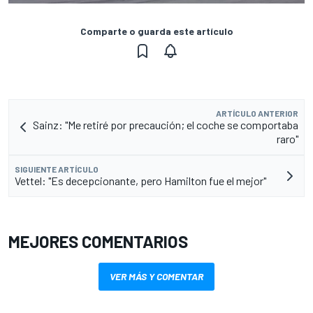
Comparte o guarda este artículo
ARTÍCULO ANTERIOR
Sainz: "Me retiré por precaución; el coche se comportaba
raro"
SIGUIENTE ARTÍCULO
Vettel: "Es decepcionante, pero Hamilton fue el mejor"
MEJORES COMENTARIOS
VER MÁS Y COMENTAR