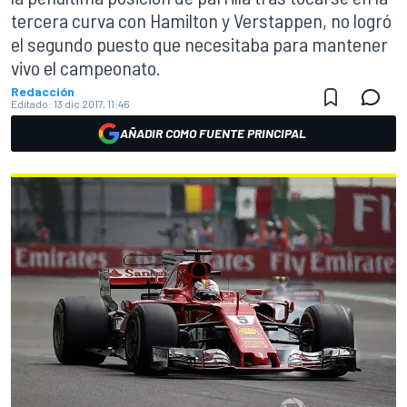
tercera curva con Hamilton y Verstappen, no logró
el segundo puesto que necesitaba para mantener
vivo el campeonato.
Redacción
Editado:
13 dic 2017, 11:46
AÑADIR COMO FUENTE PRINCIPAL