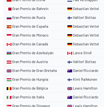
Gran Premio de Bahrein
Sebastian Vettel
Gran Premio de Rusia
Valtteri Bottas
Gran Premio de España
Sebastian Vettel
Gran Premio de Mónaco
Sebastian Vettel
Gran Premio de Canadá
Sebastian Vettel
Gran Premio de Azerbaiyán
Lance Stroll
Gran Premio de Austria
Valtteri Bottas
Gran Premio de Gran Bretaña
Daniel Ricciardo
Gran Premio de Hungría
Kimi Raikkonen
Gran Premio de Bélgica
Lewis Hamilton
Gran Premio de Italia
Daniel Ricciardo
Gran Premio de Singapur
Lewis Hamilton