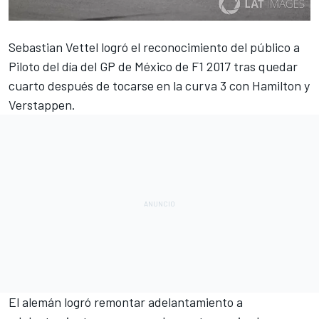
Sebastian Vettel
logró el reconocimiento del público a
Piloto del día del GP de México de F1 2017 tras quedar
cuarto después de tocarse en la curva 3 con Hamilton y
Verstappen.
El alemán logró remontar adelantamiento a