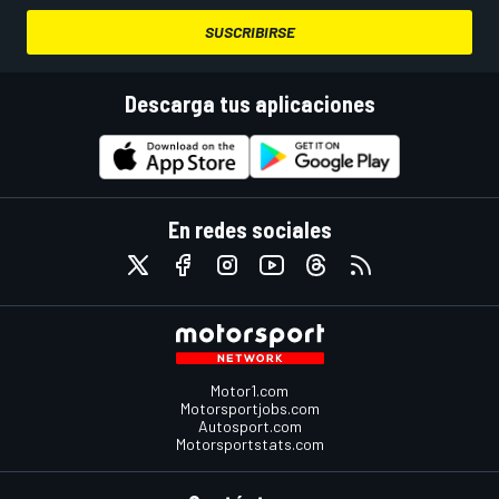
SUSCRIBIRSE
Descarga tus aplicaciones
En redes sociales
Motor1.com
Motorsportjobs.com
Autosport.com
Motorsportstats.com