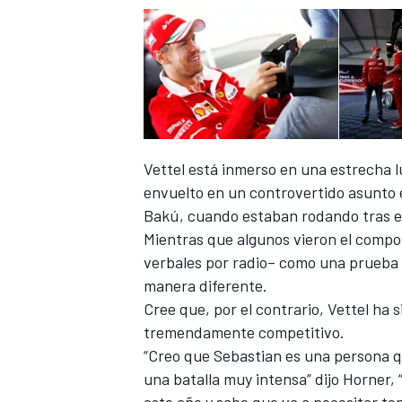
Vettel está inmerso en una estrecha
envuelto en un controvertido asunto
Bakú
, cuando estaban rodando tras e
Mientras que algunos vieron el compor
verbales por radio– como una prueba 
manera diferente.
Cree que, por el contrario,
Vettel ha 
tremendamente competitivo.
“Creo que Sebastian es una persona 
una batalla muy intensa
” dijo Horner