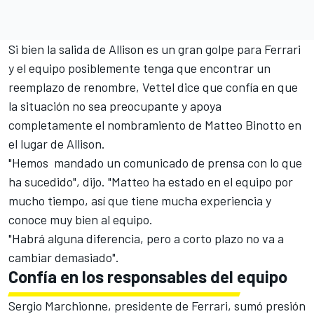
Si bien la salida de Allison es un gran golpe para Ferrari
y el equipo posiblemente tenga que encontrar un
reemplazo de renombre, Vettel dice que confía en que
la situación no sea preocupante y apoya
completamente el nombramiento de Matteo Binotto en
el lugar de Allison.
"Hemos mandado un comunicado de prensa con lo que
ha sucedido", dijo. "Matteo ha estado en el equipo por
mucho tiempo, así que tiene mucha experiencia y
conoce muy bien al equipo.
"Habrá alguna diferencia, pero a corto plazo no va a
cambiar demasiado".
Confía en los responsables del equipo
Sergio Marchionne, presidente de Ferrari, sumó presión