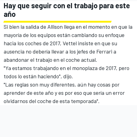
Hay que seguir con el trabajo para este
año
Si bien la salida de Allison llega en el momento en que la
mayoría de los equipos están cambiando su enfoque
hacia los coches de 2017, Vettel insiste en que su
ausencia no debería llevar a los jefes de Ferrari a
abandonar el trabajo en el coche actual.
"Ya estamos trabajando en el monoplaza de 2017, pero
todos lo están haciendo", dijo.
"Las reglas son muy diferentes, aún hay cosas por
aprender de este año y es por eso que sería un error
olvidarnos del coche de esta temporada".