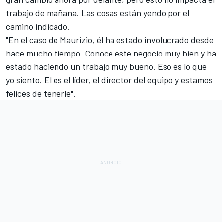
trabajo de mañana. Las cosas están yendo por el
camino indicado.
"En el caso de Maurizio, él ha estado involucrado desde
hace mucho tiempo. Conoce este negocio muy bien y ha
estado haciendo un trabajo muy bueno. Eso es lo que
yo siento. El es el líder, el director del equipo y estamos
felices de tenerle".