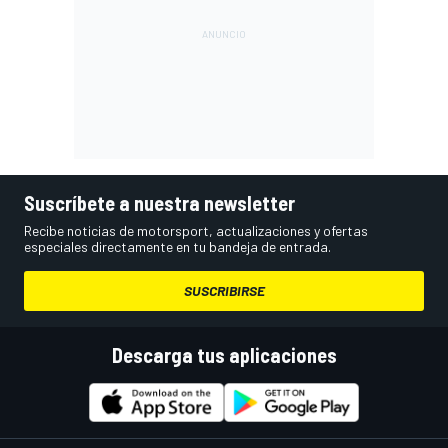
Suscríbete a nuestra newsletter
Recibe noticias de motorsport, actualizaciones y ofertas
especiales directamente en tu bandeja de entrada.
SUSCRIBIRSE
Descarga tus aplicaciones