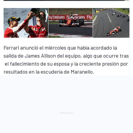
Ferrari anunció el miércoles que había acordado la
salida de James Allison del equipo, algo que ocurre tras
el fallecimiento de su esposa y la creciente presión por
resultados en la escudería de Maranello.