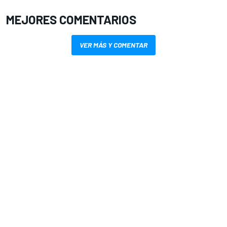
MEJORES COMENTARIOS
VER MÁS Y COMENTAR