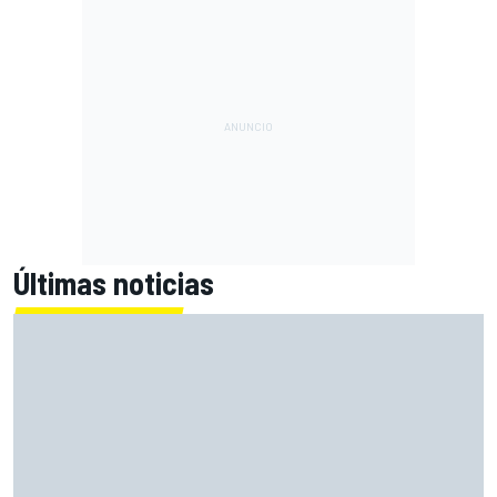
Últimas noticias