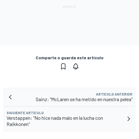
Comparte o guarda este artículo
ARTÍCULO ANTERIOR
Sainz: "McLaren se ha metido en nuestra pelea"
SIGUIENTE ARTÍCULO
Verstappen: “No hice nada malo en la lucha con
Raikkonen”