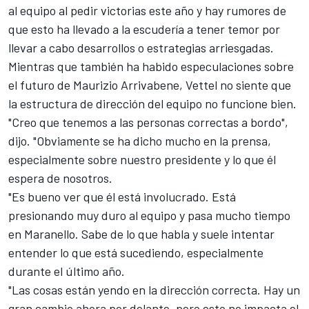
al equipo al pedir victorias este año y hay rumores de
que esto ha llevado a la escudería a tener temor por
llevar a cabo desarrollos o estrategias arriesgadas.
Mientras que también ha habido especulaciones sobre
el futuro de Maurizio Arrivabene, Vettel no siente que
la estructura de dirección del equipo no funcione bien.
"Creo que tenemos a las personas correctas a bordo",
dijo. "Obviamente se ha dicho mucho en la prensa,
especialmente sobre nuestro presidente y lo que él
espera de nosotros.
"Es bueno ver que él está involucrado. Está
presionando muy duro al equipo y pasa mucho tiempo
en Maranello. Sabe de lo que habla y suele intentar
entender lo que está sucediendo, especialmente
durante el último año.
"Las cosas están yendo en la dirección correcta. Hay un
gran cambio ahora por delante, pero esto no impacta el