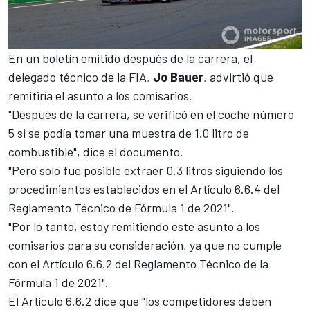
En un boletín emitido después de la carrera, el
delegado técnico de la FIA,
Jo Bauer
, advirtió que
remitiría el asunto a los comisarios.
"Después de la carrera, se verificó en el coche número
5 si se podía tomar una muestra de 1.0 litro de
combustible", dice el documento.
"Pero solo fue posible extraer 0.3 litros siguiendo los
procedimientos establecidos en el Artículo 6.6.4 del
Reglamento Técnico de Fórmula 1 de 2021".
"Por lo tanto, estoy remitiendo este asunto a los
comisarios para su consideración, ya que no cumple
con el Artículo 6.6.2 del Reglamento Técnico de la
Fórmula 1 de 2021".
El Artículo 6.6.2 dice que "los competidores deben