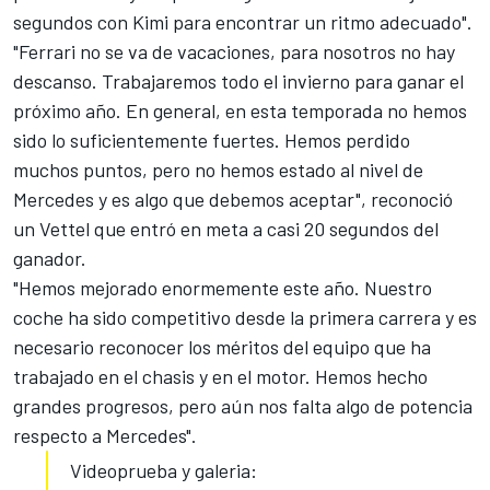
segundos con Kimi para encontrar un ritmo adecuado".
"
Ferrari
no se va de vacaciones, para nosotros no hay
descanso. Trabajaremos todo el invierno para ganar el
próximo año. En general, en esta temporada no hemos
sido lo suficientemente fuertes. Hemos perdido
muchos puntos, pero no hemos estado al nivel de
Mercedes y es algo que debemos aceptar", reconoció
un Vettel que entró en meta a casi 20 segundos del
ganador.
"Hemos mejorado enormemente este año. Nuestro
coche ha sido competitivo desde la primera carrera y es
necesario reconocer los méritos del equipo que ha
trabajado en el chasis y en el motor. Hemos hecho
grandes progresos, pero aún nos falta algo de potencia
respecto a Mercedes".
Videoprueba y galeria: