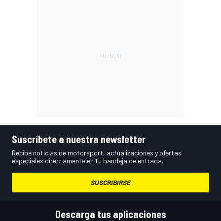
Suscríbete a nuestra newsletter
Recibe noticias de motorsport, actualizaciones y ofertas
especiales directamente en tu bandeja de entrada.
SUSCRIBIRSE
Descarga tus aplicaciones