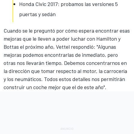
Honda Civic 2017: probamos las versiones 5
puertas y sedán
Cuando se le preguntó por cómo espera encontrar esas
mejoras que le lleven a poder luchar con Hamilton y
Bottas el próximo año,
Vettel
respondió: "Algunas
mejoras podemos encontrarlas de inmediato, pero
otras nos llevarán tiempo. Debemos concentrarnos en
la dirección que tomar respecto al motor, la carrocería
y los neumáticos. Todos estos detalles nos permitirán
construir un coche mejor que el de este año".