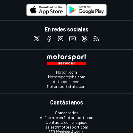
En redes sociales
Motor1.com
Motorsportjobs.com
Autosport.com
Motorsportstats.com
Contáctanos
Comentarios
Anúnciate en Motorsport.com
Contacta con el equipo
sales@motorsport.com
650 Madison Avenue,