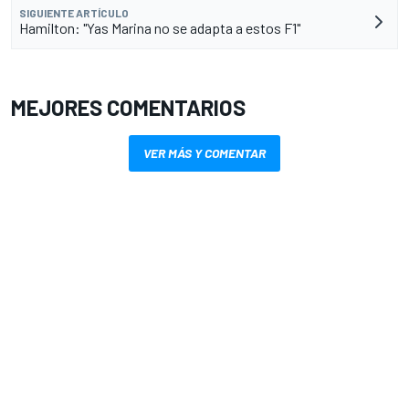
SIGUIENTE ARTÍCULO
Hamilton: "Yas Marina no se adapta a estos F1"
MEJORES COMENTARIOS
VER MÁS Y COMENTAR