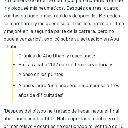
ir y bloqueé mis neumáticos. Después de tres, cuatro
vueltas no pude ir más rápido y después los Mercedes
se marcharon y me quedé solo. Tras eso, entré en ritmo
y mejoré en la segunda parte de la carrera, pero no
pude alcanzarlos", explicó sobre su actuación en Abu
Dhabi.
Crónica de Abu Dhabi y reacciones:
Bottas acaba 2017 con su tercera victoria y
Alonso en los puntos
Alonso, logró "una pequeña recompensa a tres
años de dificultades"
"Después del pitsop he tratado de llegar hasta el final
ahorrando combustible. Había apretado mucho en el
primer relevo y después he gestionado mi ventaja de 10