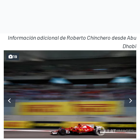
Información adicional de Roberto Chinchero desde Abu
Dhabi
19