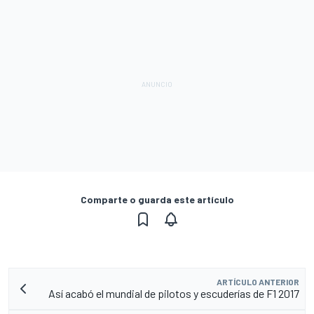
Comparte o guarda este artículo
ARTÍCULO ANTERIOR
Así acabó el mundial de pilotos y escuderías de F1 2017