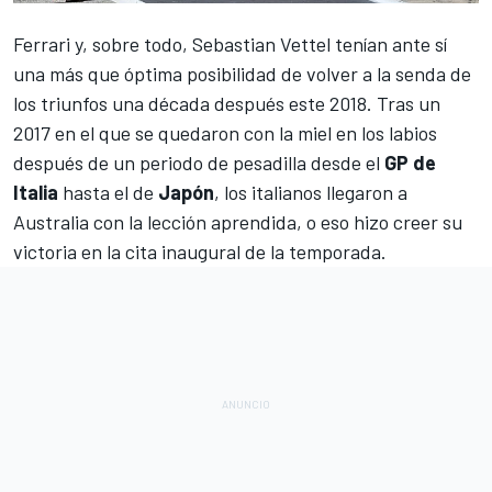
Ferrari
y, sobre todo,
Sebastian Vettel
tenían ante sí
una más que óptima posibilidad de volver a la senda de
los triunfos una década después este 2018. Tras un
2017 en el que se quedaron con la miel en los labios
después de un periodo de pesadilla
desde el
GP de
Italia
hasta el de
Japón
, los italianos llegaron a
Australia con la lección aprendida, o eso hizo creer su
victoria en la cita inaugural de la temporada.