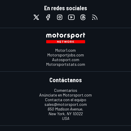
En redes sociales
Motor1.com
Motorsportjobs.com
Autosport.com
Motorsportstats.com
Contáctanos
Comentarios
Anúnciate en Motorsport.com
Contacta con el equipo
sales@motorsport.com
650 Madison Avenue,
New York, NY 10022
USA