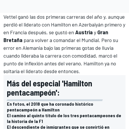
Vettel ganó las dos primeras carreras del año y, aunque
perdió el liderato con
Hamilton
en Azerbaiyán primero y
en Francia después, se gustó en
Austria
y
Gran
Bretaña
para volver a comandar el Mundial. Pero su
error en Alemania bajo las primeras gotas de lluvia
cuando lideraba la carrera con comodidad, marcó el
punto de inflexión antes del verano. Hamilton ya no
soltaría el liderato desde entonces.
Más del especial 'Hamilton
pentacampeón':
En fotos, el 2018 que ha coronado histórico
pentacampeón a Hamilton
El camino al quinto título de los tres pentacampeones de
la historia de la F1
El descendiente de inmigrantes que se convirtió en