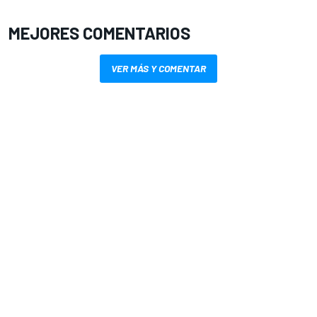
MEJORES COMENTARIOS
VER MÁS Y COMENTAR