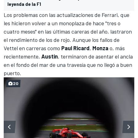
leyenda de la F1
Los problemas con las actualizaciones de Ferrari
, que
les hicieron volver a un monoplaza de hace "tres o
cuatro meses" en las últimas careras del año, lastraron
el rendimiento de los de rojo.
Aunque los fallos de
Vettel
en carreras como
Paul Ricard
,
Monza
o, más
recientemente,
Austin
, terminaron de asentar el ancla
en el fondo del mar de una travesía que no llegó a buen
puerto.
20