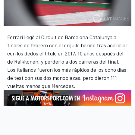
Ferrari llegó al Circuit de Barcelona Catalunya a
finales de febrero con el orgullo herido tras acariciar
con los dedos el título en 2017, 10 años después del
de Raikkonen, y perderlo a dos carreras del final.
Los italianos fueron los más rápidos
de los ocho días
de test con sus dos monoplazas,
pero dieron 111
vueltas menos que Mercedes
.