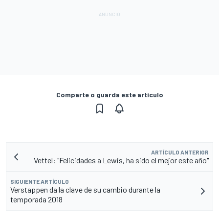
Comparte o guarda este artículo
ARTÍCULO ANTERIOR
Vettel: "Felicidades a Lewis, ha sido el mejor este año"
SIGUIENTE ARTÍCULO
Verstappen da la clave de su cambio durante la
temporada 2018