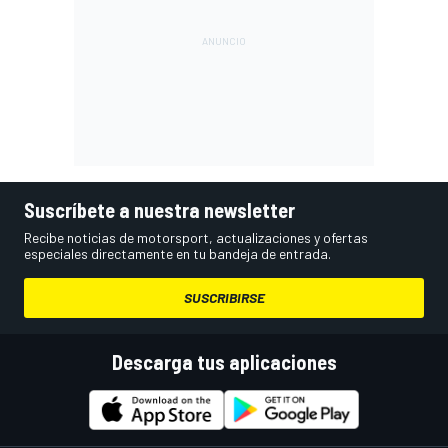
Suscríbete a nuestra newsletter
Recibe noticias de motorsport, actualizaciones y ofertas
especiales directamente en tu bandeja de entrada.
SUSCRIBIRSE
Descarga tus aplicaciones