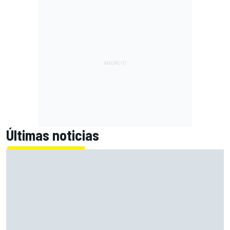
Últimas noticias