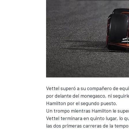
Vettel
superó a su compañero de equ
por delante del monegasco, ni seguirl
Hamilton
por el segundo puesto.
Un trompo mientras Hamilton le supe
Vettel terminara en quinto lugar, lo 
las dos primeras carreras de la temp