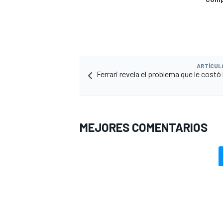
ARTÍCUL
Ferrari revela el problema que le costó 
MEJORES COMENTARIOS