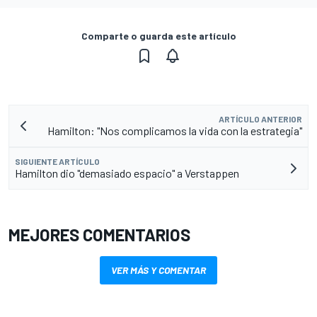
Comparte o guarda este artículo
ARTÍCULO ANTERIOR
Hamilton: "Nos complicamos la vida con la estrategia"
SIGUIENTE ARTÍCULO
Hamilton dio "demasiado espacio" a Verstappen
MEJORES COMENTARIOS
VER MÁS Y COMENTAR