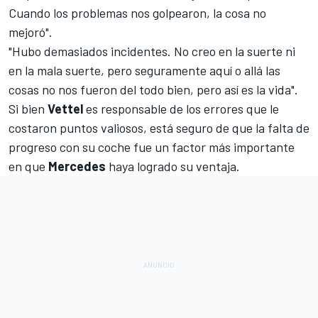
Cuando los problemas nos golpearon, la cosa no
mejoró".
"Hubo demasiados incidentes. No creo en la suerte ni
en la mala suerte, pero seguramente aquí o allá las
cosas no nos fueron del todo bien, pero así es la vida".
Si bien
Vettel
es responsable de los errores que le
costaron puntos valiosos, está seguro de que la falta de
progreso con su coche fue un factor más importante
en que
Mercedes
haya logrado su ventaja.