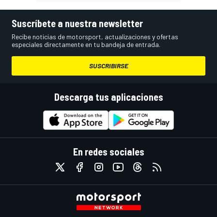
Suscríbete a nuestra newsletter
Recibe noticias de motorsport, actualizaciones y ofertas
especiales directamente en tu bandeja de entrada.
SUSCRIBIRSE
Descarga tus aplicaciones
En redes sociales