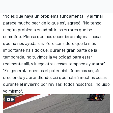
"No es que haya un problema fundamental, y al final
parece mucho peor de lo que es", agregó. "No tengo
ningún problema en admitir los errores que he
cometido. Pienso que nos sucedieron algunas cosas
que no nos ayudaron. Pero considero que lo más
importante ha sido que, durante gran parte de la
temporada, no tuvimos la velocidad para estar
realmente allí, y luego otras cosas tampoco ayudaron".
"En general, tenemos el potencial. Debemos seguir
creciendo y aprendiendo, así que habrá muchas cosas
durante el invierno por revisar, todos nosotros, incluido
yo mismo".
19