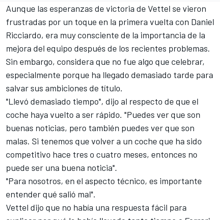
Aunque las esperanzas de victoria de
Vettel
se vieron
frustradas por un toque en la primera vuelta con
Daniel
Ricciardo
, era muy consciente de la importancia de la
mejora del equipo después de los recientes problemas.
Sin embargo, considera que no fue algo que celebrar,
especialmente porque ha llegado demasiado tarde para
salvar sus ambiciones de título.
"Llevó demasiado tiempo", dijo al respecto de que el
coche haya vuelto a ser rápido. "Puedes ver que son
buenas noticias, pero también puedes ver que son
malas. Si tenemos que volver a un coche que ha sido
competitivo hace tres o cuatro meses, entonces no
puede ser una buena noticia".
"Para nosotros, en el aspecto técnico, es importante
entender qué salió mal".
Vettel dijo que no había una respuesta fácil para