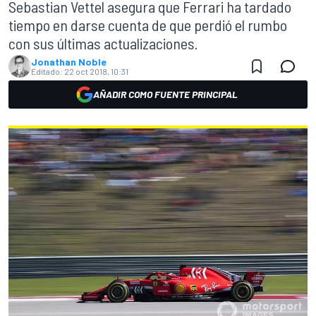
Sebastian Vettel asegura que Ferrari ha tardado
tiempo en darse cuenta de que perdió el rumbo
con sus últimas actualizaciones.
Jonathan Noble
Editado:
22 oct 2018, 10:31
AÑADIR COMO FUENTE PRINCIPAL