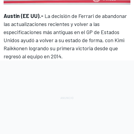
Austin (EE UU).-
La decisión de
Ferrari
de abandonar
las actualizaciones recientes y volver a las
especificaciones más antiguas en el GP de Estados
Unidos ayudó a volver a su estado de forma, con Kimi
Raikkonen logrando su primera victoria desde que
regresó al equipo en 2014.