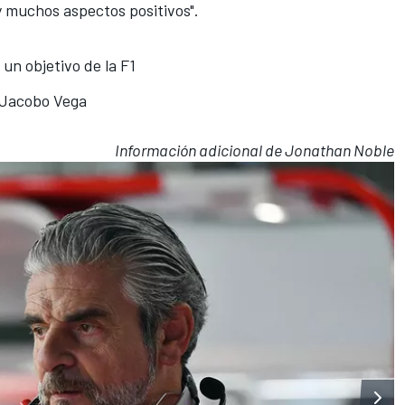
y muchos aspectos positivos".
 un objetivo de la F1
r Jacobo Vega
Información adicional de Jonathan Noble