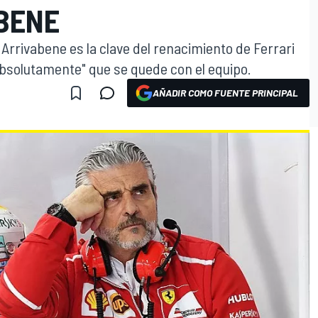
ABENE
 Arrivabene es la clave del renacimiento de Ferrari
"absolutamente" que se quede con el equipo.
AÑADIR COMO FUENTE PRINCIPAL