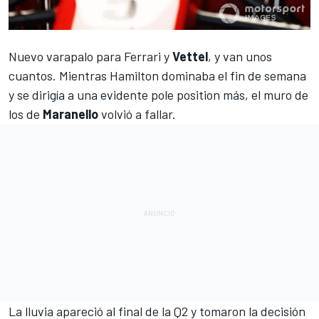
Nuevo varapalo para
Ferrari
y
Vettel
, y van unos
cuantos. Mientras
Hamilton
dominaba el fin de semana
y se dirigía a una evidente pole position más, el muro de
los de
Maranello
volvió a fallar.
La lluvia apareció al final de la Q2 y tomaron la decisión