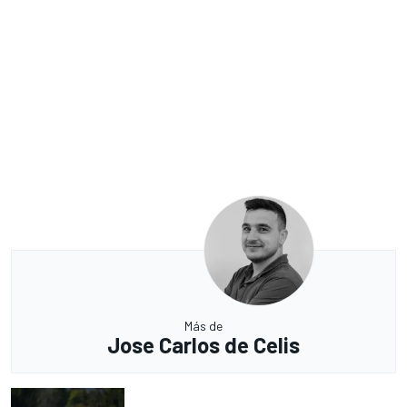
Más de
Jose Carlos de Celis