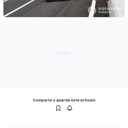
Comparte o guarda este artículo