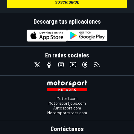
SUSCRIBIRSE
Descarga tus aplicaciones
En redes sociales
Motor1.com
Motorsportjobs.com
Autosport.com
Motorsportstats.com
Contáctanos