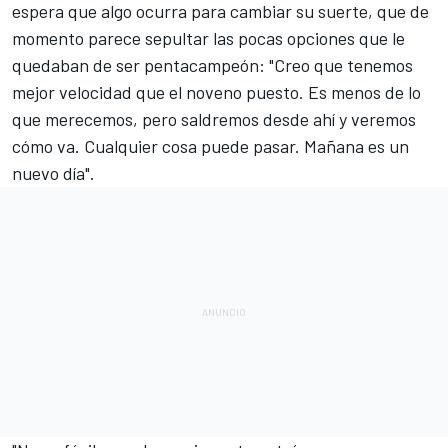
espera que algo ocurra para cambiar su suerte, que de
momento parece sepultar las pocas opciones que le
quedaban de ser pentacampeón: "Creo que tenemos
mejor velocidad que el noveno puesto. Es menos de lo
que merecemos, pero saldremos desde ahí y veremos
cómo va. Cualquier cosa puede pasar. Mañana es un
nuevo día".