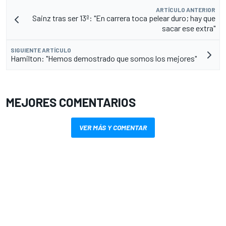
ARTÍCULO ANTERIOR
Sainz tras ser 13º: "En carrera toca pelear duro; hay que
sacar ese extra"
SIGUIENTE ARTÍCULO
Hamilton: "Hemos demostrado que somos los mejores"
MEJORES COMENTARIOS
VER MÁS Y COMENTAR