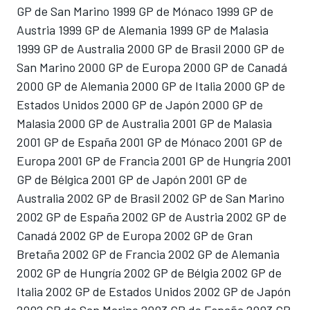
GP de San Marino 1999 GP de Mónaco 1999 GP de
Austria 1999 GP de Alemania 1999 GP de Malasia
1999 GP de Australia 2000 GP de Brasil 2000 GP de
San Marino 2000 GP de Europa 2000 GP de Canadá
2000 GP de Alemania 2000 GP de Italia 2000 GP de
Estados Unidos 2000 GP de Japón 2000 GP de
Malasia 2000 GP de Australia 2001 GP de Malasia
2001 GP de España 2001 GP de Mónaco 2001 GP de
Europa 2001 GP de Francia 2001 GP de Hungría 2001
GP de Bélgica 2001 GP de Japón 2001 GP de
Australia 2002 GP de Brasil 2002 GP de San Marino
2002 GP de España 2002 GP de Austria 2002 GP de
Canadá 2002 GP de Europa 2002 GP de Gran
Bretaña 2002 GP de Francia 2002 GP de Alemania
2002 GP de Hungría 2002 GP de Bélgia 2002 GP de
Italia 2002 GP de Estados Unidos 2002 GP de Japón
2002 GP de San Marino 2003 GP de España 2003 GP