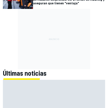
aseguran que tienen "ventaja"
Últimas noticias