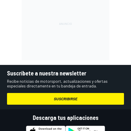
Suscríbete a nuestra newsletter
Recibe noticias de motorsport, actualizaciones y ofertas
especiales directamente en tu bandeja de entrada.
SUSCRIBIRSE
Descarga tus aplicaciones