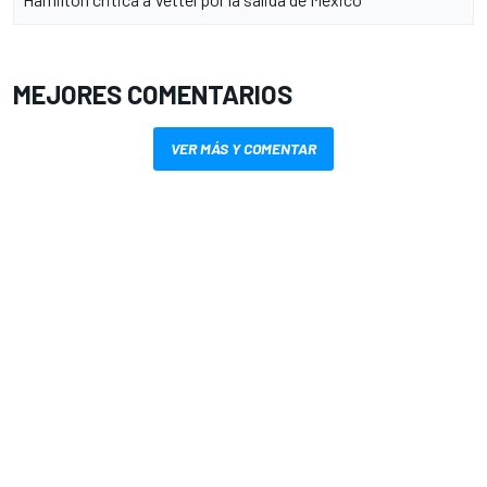
MEJORES COMENTARIOS
VER MÁS Y COMENTAR