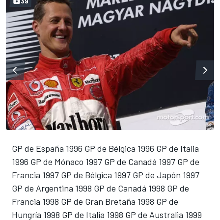
39
GP de España 1996 GP de Bélgica 1996 GP de Italia
1996 GP de Mónaco 1997 GP de Canadá 1997 GP de
Francia 1997 GP de Bélgica 1997 GP de Japón 1997
GP de Argentina 1998 GP de Canadá 1998 GP de
Francia 1998 GP de Gran Bretaña 1998 GP de
Hungría 1998 GP de Italia 1998 GP de Australia 1999