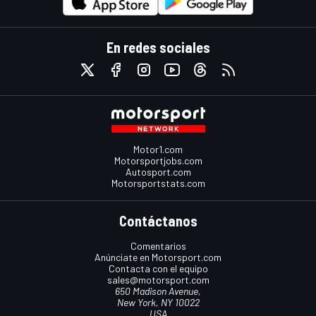
En redes sociales
Motor1.com
Motorsportjobs.com
Autosport.com
Motorsportstats.com
Contáctanos
Comentarios
Anúnciate en Motorsport.com
Contacta con el equipo
sales@motorsport.com
650 Madison Avenue,
New York, NY 10022
USA