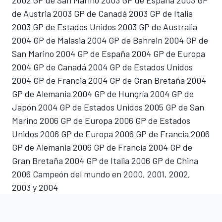
de Austria 2003 GP de Canadá 2003 GP de Italia
2003 GP de Estados Unidos 2003 GP de Australia
2004 GP de Malasia 2004 GP de Bahrein 2004 GP de
San Marino 2004 GP de España 2004 GP de Europa
2004 GP de Canadá 2004 GP de Estados Unidos
2004 GP de Francia 2004 GP de Gran Bretaña 2004
GP de Alemania 2004 GP de Hungría 2004 GP de
Japón 2004 GP de Estados Unidos 2005 GP de San
Marino 2006 GP de Europa 2006 GP de Estados
Unidos 2006 GP de Europa 2006 GP de Francia 2006
GP de Alemania 2006 GP de Francia 2004 GP de
Gran Bretaña 2004 GP de Italia 2006 GP de China
2006 Campeón del mundo en 2000, 2001, 2002,
2003 y 2004