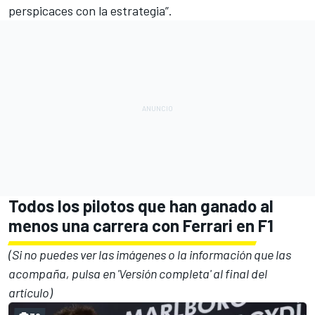
perspicaces con la estrategia”.
Todos los pilotos que han ganado al
menos una carrera con Ferrari en F1
(Si no puedes ver las imágenes o la información que las
acompaña, pulsa en 'Versión completa' al final del
artículo)