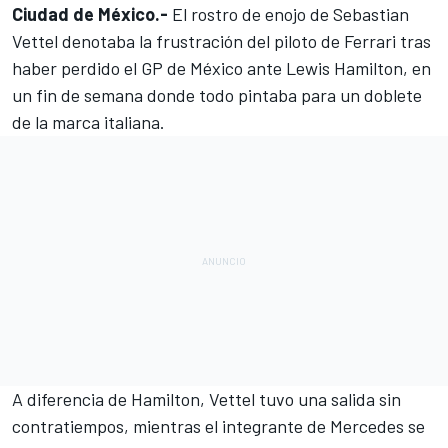
Ciudad de México.-
El rostro de enojo de
Sebastian
Vettel
denotaba la frustración del piloto de
Ferrari
tras
haber perdido el
GP de México
ante Lewis Hamilton, en
un fin de semana donde todo pintaba para un doblete
de la marca italiana.
A diferencia de Hamilton, Vettel tuvo una salida sin
contratiempos, mientras el integrante de Mercedes se