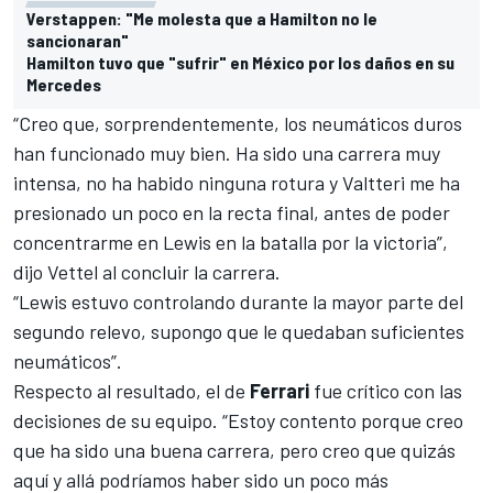
Verstappen: "Me molesta que a Hamilton no le
sancionaran"
Hamilton tuvo que "sufrir" en México por los daños en su
Mercedes
“Creo que, sorprendentemente, los neumáticos duros
han funcionado muy bien. Ha sido una carrera muy
intensa, no ha habido ninguna rotura y
Valtteri
me ha
presionado un poco en la recta final, antes de poder
concentrarme en Lewis en la batalla por la victoria”,
dijo Vettel al concluir la carrera.
“Lewis estuvo controlando durante la mayor parte del
segundo relevo, supongo que le quedaban suficientes
neumáticos”.
Respecto al resultado, el de
Ferrari
fue crítico con las
decisiones de su equipo. “Estoy contento porque creo
que ha sido una buena carrera, pero creo que quizás
aquí y allá podríamos haber sido un poco más