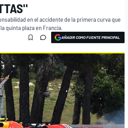
TTAS"
ponsabilidad en el accidente de la primera curva que
la quinta plaza en Francia.
AÑADIR COMO FUENTE PRINCIPAL