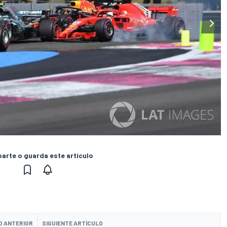
rte o guarda este artículo
O ANTERIOR
SIGUIENTE ARTÍCULO