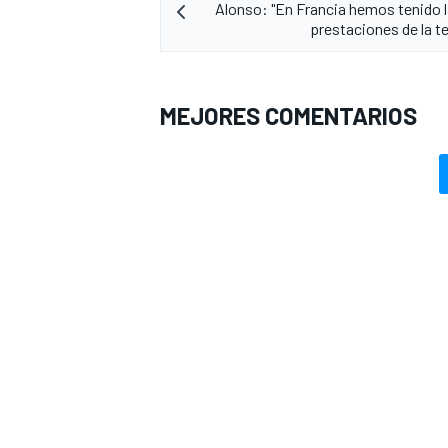
Alonso: "En Francia hemos tenido 
prestaciones de la 
MEJORES COMENTARIOS