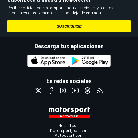
Recibe noticias de motorsport, actualizaciones y ofertas
especiales directamente en tu bandeja de entrada.
SUSCRIBIRSE
Descarga tus aplicaciones
En redes sociales
Motor1.com
Motorsportjobs.com
Autosport.com