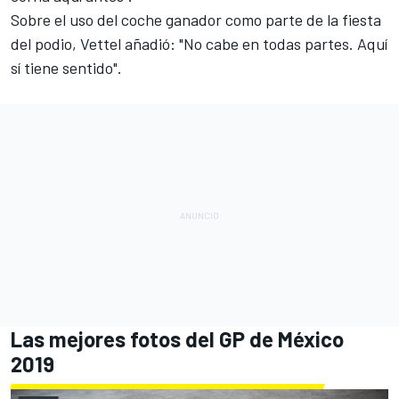
Sobre el uso del coche ganador como parte de la fiesta
del podio, Vettel añadió: "No cabe en todas partes. Aquí
sí tiene sentido".
Las mejores fotos del GP de México
2019