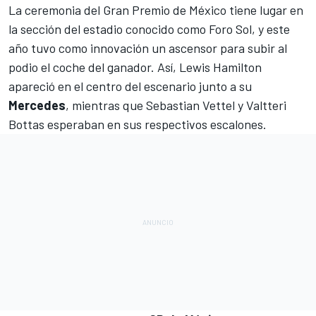
La ceremonia del
Gran Premio de México
tiene lugar en
la sección del estadio conocido como Foro Sol, y este
año tuvo como innovación un ascensor para subir al
podio el coche del ganador. Así, Lewis Hamilton
apareció en el centro del escenario junto a su
Mercedes
, mientras que
Sebastian Vettel
y
Valtteri
Bottas
esperaban en sus respectivos escalones.