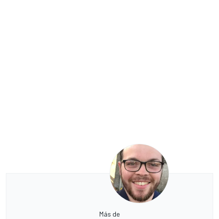
Más de