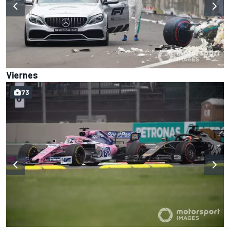
Viernes
73