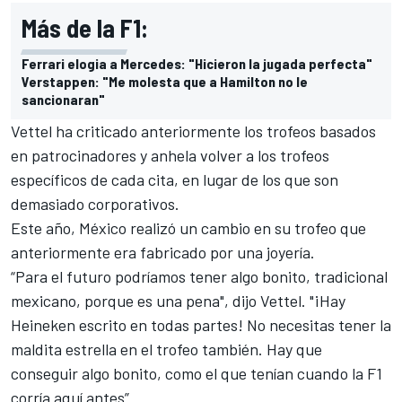
Más de la F1:
Ferrari elogia a Mercedes: "Hicieron la jugada perfecta"
Verstappen: "Me molesta que a Hamilton no le
sancionaran"
Vettel
ha criticado anteriormente los trofeos basados
en patrocinadores y anhela volver a los trofeos
específicos de cada cita, en lugar de los que son
demasiado corporativos.
Este año, México realizó un cambio en su trofeo que
anteriormente era fabricado por una joyería.
“Para el futuro podríamos tener algo bonito, tradicional
mexicano, porque es una pena", dijo Vettel. "¡Hay
Heineken escrito en todas partes! No necesitas tener la
maldita estrella en el trofeo también. Hay que
conseguir algo bonito, como el que tenían cuando la
F1
corría aquí antes”.