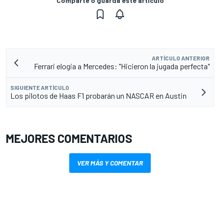
Comparte o guarda este artículo
ARTÍCULO ANTERIOR
Ferrari elogia a Mercedes: "Hicieron la jugada perfecta"
SIGUIENTE ARTÍCULO
Los pilotos de Haas F1 probarán un NASCAR en Austin
MEJORES COMENTARIOS
VER MÁS Y COMENTAR