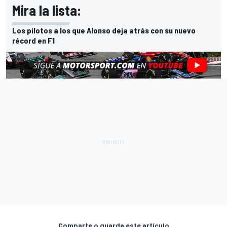
Mira la lista:
Los pilotos a los que Alonso deja atrás con su nuevo
récord en F1
Comparte o guarda este artículo