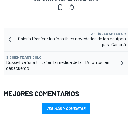
ARTÍCULO ANTERIOR
Galería técnica: las increíbles novedades de los equipos
para Canadá
SIGUIENTE ARTÍCULO
Russell ve "una tirita" en la medida de la FIA; otros, en
desacuerdo
MEJORES COMENTARIOS
VER MÁS Y COMENTAR