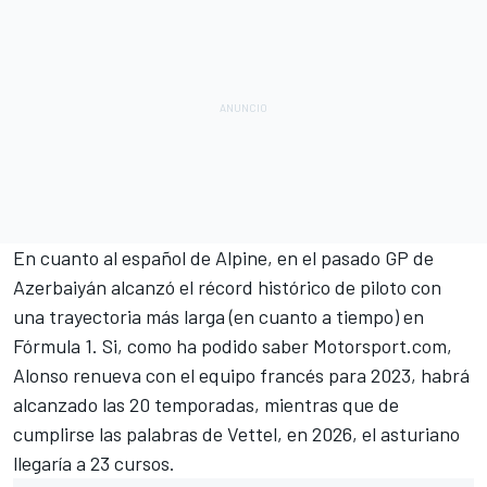
En cuanto al español de
Alpine
, en el pasado
GP de
Azerbaiyán
alcanzó el récord histórico de piloto con
una trayectoria más larga (en cuanto a tiempo) en
Fórmula 1. Si, como ha podido saber
Motorsport.com,
Alonso renueva con el equipo francés para 2023
, habrá
alcanzado las 20 temporadas, mientras que de
cumplirse las palabras de Vettel, en 2026, el asturiano
llegaría a 23 cursos.