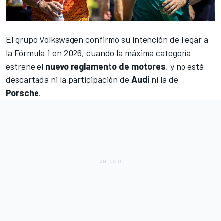
El
grupo Volkswagen confirmó su intención de llegar a
la Fórmula 1 en 2026
, cuando la máxima categoría
estrene el
nuevo reglamento de motores
, y no está
descartada ni la participación de
Audi
ni la de
Porsche
.