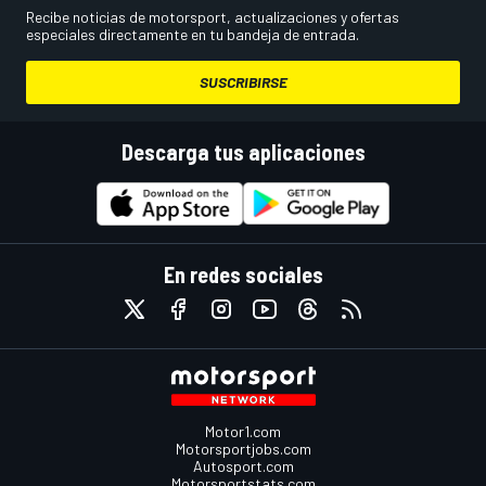
Recibe noticias de motorsport, actualizaciones y ofertas
especiales directamente en tu bandeja de entrada.
SUSCRIBIRSE
Descarga tus aplicaciones
En redes sociales
Motor1.com
Motorsportjobs.com
Autosport.com
Motorsportstats.com