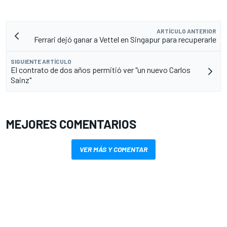
ARTÍCULO ANTERIOR
Ferrari dejó ganar a Vettel en Singapur para recuperarle
SIGUIENTE ARTÍCULO
El contrato de dos años permitió ver "un nuevo Carlos
Sainz"
MEJORES COMENTARIOS
VER MÁS Y COMENTAR