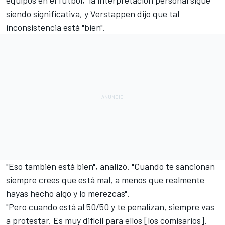
siendo significativa, y
Verstappen
dijo que tal
inconsistencia está "bien".
"Eso también está bien", analizó. "Cuando te sancionan
siempre crees que está mal, a menos que realmente
hayas hecho algo y lo merezcas".
"Pero cuando está al 50/50 y te penalizan, siempre vas
a protestar. Es muy difícil para ellos [los comisarios].