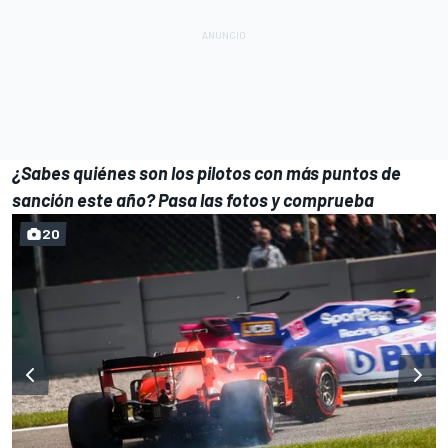
¿Sabes quiénes son los pilotos con más puntos de
sanción este año? Pasa las fotos y comprueba
20