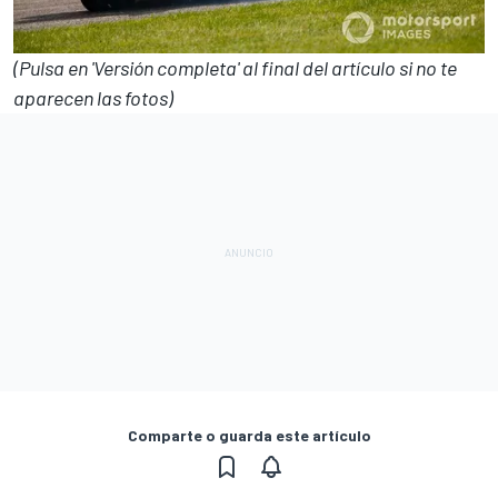
(Pulsa en 'Versión completa' al final del artículo si no te
aparecen las fotos)
Comparte o guarda este artículo