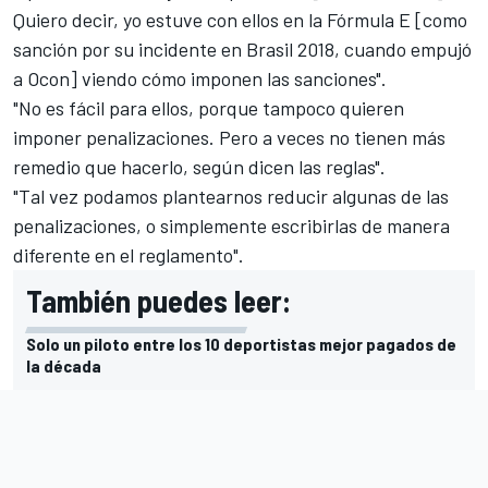
Quiero decir, yo estuve con ellos en la Fórmula E [como
sanción por su incidente en Brasil 2018, cuando empujó
a Ocon] viendo cómo imponen las sanciones".
"No es fácil para ellos, porque tampoco quieren
imponer penalizaciones. Pero a veces no tienen más
remedio que hacerlo, según dicen las reglas".
"Tal vez podamos plantearnos reducir algunas de las
penalizaciones, o simplemente escribirlas de manera
diferente en el reglamento".
También puedes leer:
Solo un piloto entre los 10 deportistas mejor pagados de
la década