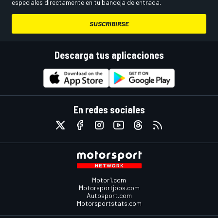
especiales directamente en tu bandeja de entrada.
SUSCRIBIRSE
Descarga tus aplicaciones
En redes sociales
Motor1.com
Motorsportjobs.com
Autosport.com
Motorsportstats.com