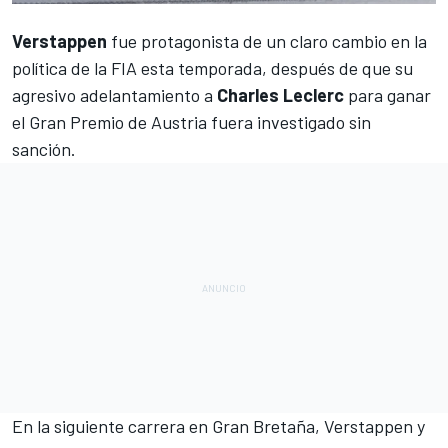
Verstappen
fue protagonista de un claro cambio en la
política de la FIA esta temporada, después de que
su
agresivo adelantamiento
a
Charles Leclerc
para
ganar
el Gran Premio de Austria fuera investigado sin
sanción
.
En la siguiente carrera en
Gran Bretaña, Verstappen y