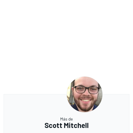
Más de
Scott Mitchell