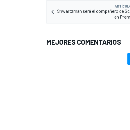
ARTÍCUL
Shwartzman será el compañero de S
en Prem
MEJORES COMENTARIOS