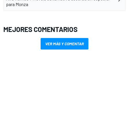
para Monza
MEJORES COMENTARIOS
VER MÁS Y COMENTAR