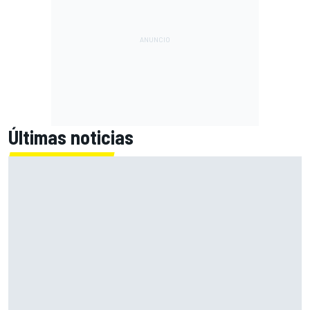
Últimas noticias