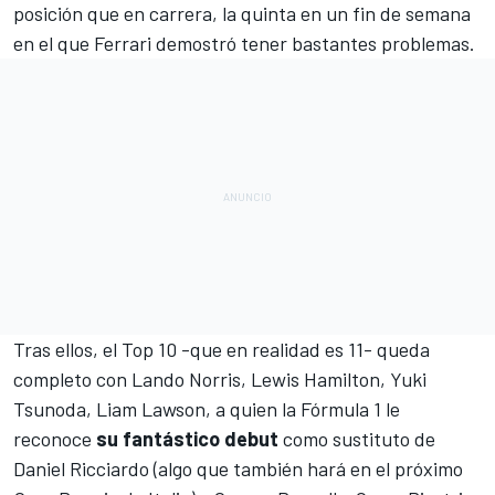
posición que en carrera, la quinta en un fin de semana
en el que
Ferrari
demostró tener bastantes problemas.
Tras ellos, el Top 10 -que en realidad es 11- queda
completo con
Lando Norris
,
Lewis Hamilton
,
Yuki
Tsunoda
,
Liam Lawson
, a quien la Fórmula 1 le
reconoce
su fantástico debut
como sustituto de
Daniel Ricciardo
(algo que
también hará en el próximo