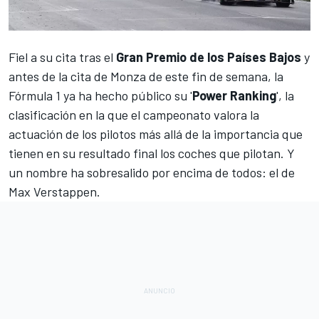
Fiel a su cita tras el
Gran Premio de los Países Bajos
y
antes de la cita de Monza de este fin de semana, la
Fórmula 1
ya ha hecho público su '
Power Ranking
', la
clasificación en la que el campeonato valora la
actuación de los pilotos más allá de la importancia que
tienen en su resultado final los coches que pilotan. Y
un nombre ha sobresalido por encima de todos: el de
Max Verstappen
.