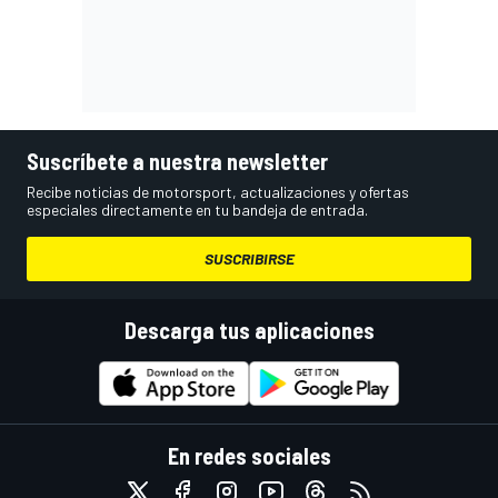
Suscríbete a nuestra newsletter
Recibe noticias de motorsport, actualizaciones y ofertas
especiales directamente en tu bandeja de entrada.
SUSCRIBIRSE
Descarga tus aplicaciones
En redes sociales