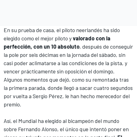
En su prueba de casa, el piloto neerlandés ha sido
elegido como el mejor piloto y
valorado con la
perfección, con un 10 absoluto
, después de conseguir
la pole por seis décimas en la jornada del sábado, sin
casi poder aclimatarse a las condiciones de la pista, y
vencer prácticamente sin oposición el domingo.
Algunos momentos que dejó, como su remontada tras
la primera parada, donde llegó a sacar cuatro segundos
por vuelta a
Sergio Pérez
, le han hecho merecedor del
premio.
Así, el Mundial ha elegido al bicampeón del mundo
sobre
Fernando Alonso
, el único que intentó poner en