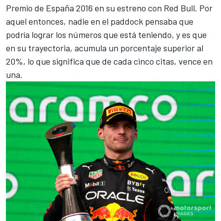
Premio de España 2016 en su estreno con Red Bull
. Por
aquel entonces, nadie en el paddock pensaba que
podría lograr los números que está teniendo, y es que
en su trayectoria, acumula un porcentaje superior al
20%, lo que significa que de cada cinco citas, vence en
una.