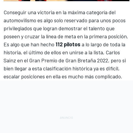
Conseguir una victoria en la máxima categoría del
automovilismo es algo solo reservado para unos pocos
privilegiados que logran demostrar el talento que
poseen y cruzar la línea de meta en la primera posición.
Es algo que han hecho
112 pilotos
a lo largo de toda la
historia, el último de ellos en unirse a la lista,
Carlos
Sainz
en el
Gran Premio de Gran Bretaña 2022
, pero si
bien llegar a esta clasificación histórica ya es difícil,
escalar posiciones en ella es mucho más complicado.