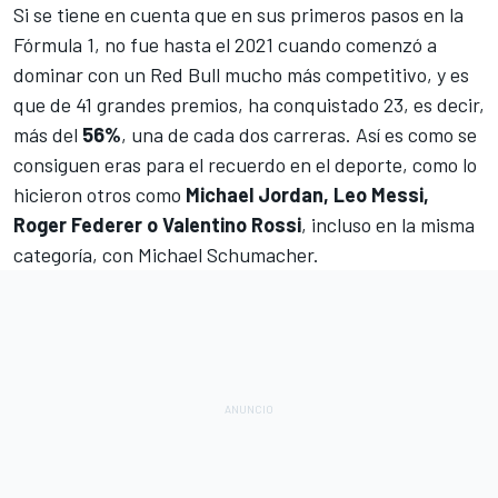
Si se tiene en cuenta que en sus primeros pasos en la
Fórmula 1, no fue hasta el 2021 cuando comenzó a
dominar con un
Red Bull
mucho más competitivo, y es
que de 41 grandes premios, ha conquistado 23, es decir,
más del
56%
, una de cada dos carreras. Así es como se
consiguen eras para el recuerdo en el deporte, como lo
hicieron otros como
Michael Jordan, Leo Messi,
Roger Federer o Valentino Rossi
, incluso en la misma
categoría, con
Michael Schumacher
.