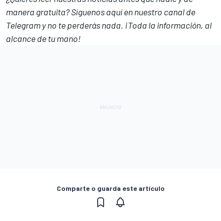
manera gratuita? Síguenos
aquí en nuestro canal de
Telegram
y no te perderás nada. ¡Toda la información, al
alcance de tu mano!
Comparte o guarda este artículo