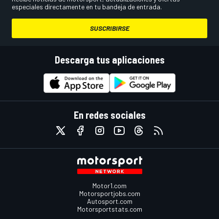
especiales directamente en tu bandeja de entrada.
SUSCRIBIRSE
Descarga tus aplicaciones
En redes sociales
Motor1.com
Motorsportjobs.com
Autosport.com
Motorsportstats.com