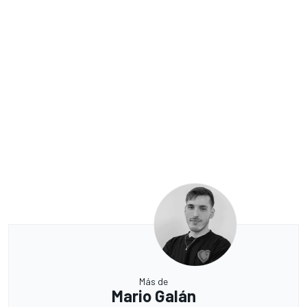
Más de
Mario Galán