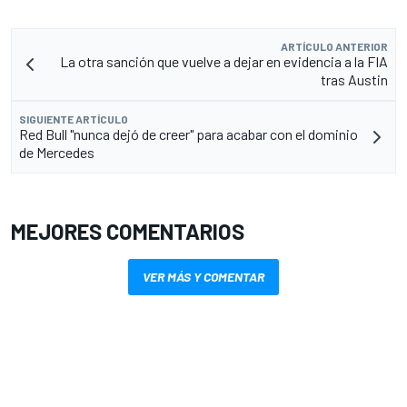
ARTÍCULO ANTERIOR
La otra sanción que vuelve a dejar en evidencia a la FIA
tras Austin
SIGUIENTE ARTÍCULO
Red Bull "nunca dejó de creer" para acabar con el dominio
de Mercedes
MEJORES COMENTARIOS
VER MÁS Y COMENTAR