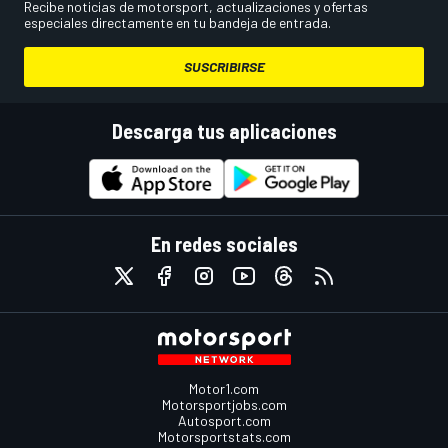
Recibe noticias de motorsport, actualizaciones y ofertas
especiales directamente en tu bandeja de entrada.
SUSCRIBIRSE
Descarga tus aplicaciones
En redes sociales
Motor1.com
Motorsportjobs.com
Autosport.com
Motorsportstats.com