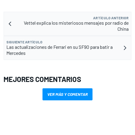
ARTÍCULO ANTERIOR
Vettel explica los misteriosos mensajes por radio de
China
SIGUIENTE ARTÍCULO
Las actualizaciones de Ferrari en su SF90 para batir a
Mercedes
MEJORES COMENTARIOS
VER MÁS Y COMENTAR