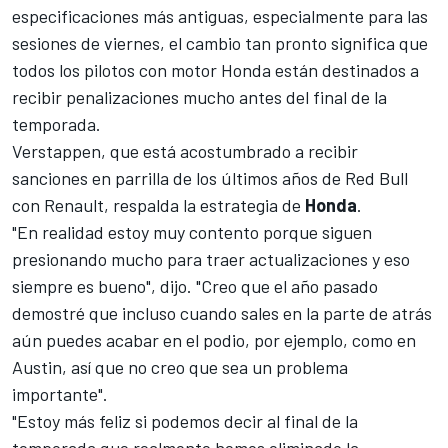
especificaciones más antiguas, especialmente para las
sesiones de viernes, el cambio tan pronto significa que
todos los pilotos con motor Honda están destinados a
recibir penalizaciones mucho antes del final de la
temporada.
Verstappen
, que está acostumbrado a recibir
sanciones en parrilla de los últimos años de Red Bull
con Renault, respalda la estrategia de
Honda
.
"En realidad estoy muy contento porque siguen
presionando mucho para traer actualizaciones y eso
siempre es bueno", dijo. "Creo que el año pasado
demostré que incluso cuando sales en la parte de atrás
aún puedes acabar en el podio, por ejemplo, como en
Austin, así que no creo que sea un problema
importante".
"Estoy más feliz si podemos decir al final de la