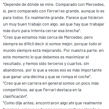
"Depende de dónde se mire. Comparado con Mercedes,
sí, pero comparado con Ferrari es grande, aunque lo es
para todos. Es realmente grande. Parece que hicieron
un muy buen trabajo con algo, así que hay que trabajar
más duro para Intenta cerrar esa brecha".
"Creo que estamos más cerca de Mercedes, pero
siempre es difícil decir si somos mejor, porque todo el
mundo siempre está mejorando. Por nuestra parte, en
este momento lo que debemos es maximizar el
resultado, y hemos sido terceros y cuartos, sin
abandonos, por lo que a veces eso es más importante
que ganar una décima y que se rompa el coche".
"Creo que en carrera en general somos un poco más
competitivos, así que Ferrari destaca en la
clasificación".
"Como dije antes, encontraron algo ahí que realmente