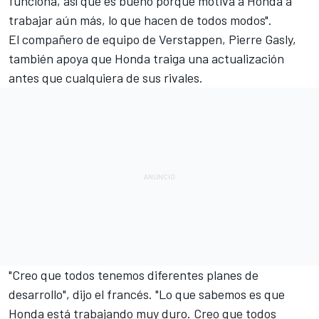
funciona, así que es bueno porque motiva a Honda a
trabajar aún más, lo que hacen de todos modos".
El compañero de equipo de Verstappen,
Pierre Gasly
,
también apoya que Honda traiga una actualización
antes que cualquiera de sus rivales.
"Creo que todos tenemos diferentes planes de
desarrollo", dijo el francés. "Lo que sabemos es que
Honda está trabajando muy duro. Creo que todos