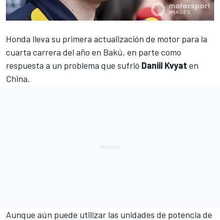
Honda lleva su primera actualización de motor para la
cuarta carrera del año en Bakú
, en parte como
respuesta a un problema que sufrió
Daniil Kvyat
en
China.
Aunque aún puede utilizar las unidades de potencia de