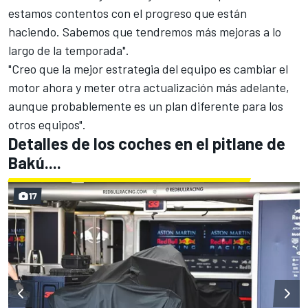
estamos contentos con el progreso que están
haciendo. Sabemos que tendremos más mejoras a lo
largo de la temporada".
"Creo que la mejor estrategia del equipo es cambiar el
motor ahora y meter otra actualización más adelante,
aunque probablemente es un plan diferente para los
otros equipos".
Detalles de los coches en el pitlane de
Bakú....
17