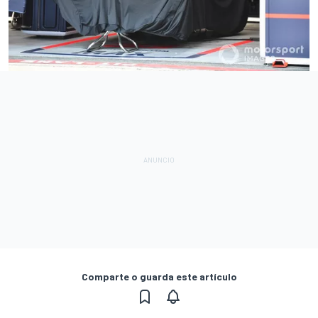
Comparte o guarda este artículo