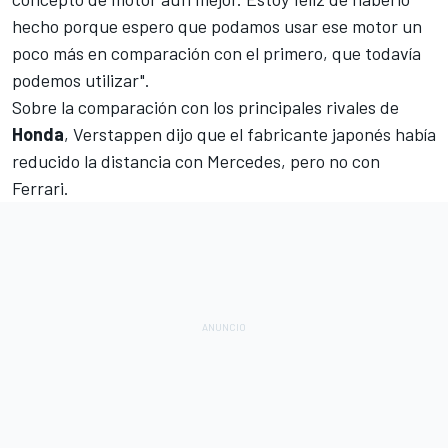
hecho porque espero que podamos usar ese motor un
poco más en comparación con el primero, que todavía
podemos utilizar".
Sobre la comparación con los principales rivales de
Honda
, Verstappen dijo que el fabricante japonés había
reducido la distancia con
Mercedes
, pero no con
Ferrari
.