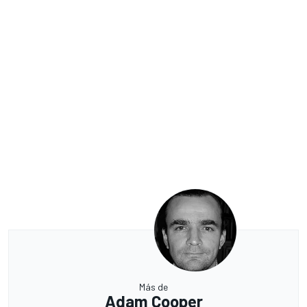
Más de
Adam Cooper