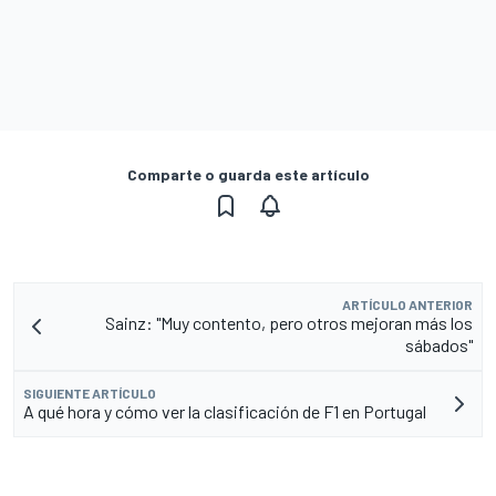
Comparte o guarda este artículo
ARTÍCULO ANTERIOR
Sainz: "Muy contento, pero otros mejoran más los
sábados"
SIGUIENTE ARTÍCULO
A qué hora y cómo ver la clasificación de F1 en Portugal