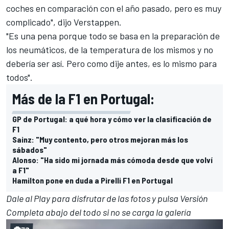
coches en comparación con el año pasado, pero es muy
complicado", dijo Verstappen.
"Es una pena porque todo se basa en la preparación de
los neumáticos, de la temperatura de los mismos y no
debería ser así. Pero como dije antes, es lo mismo para
todos".
Más de la F1 en Portugal:
GP de Portugal: a qué hora y cómo ver la clasificación de
F1
Sainz: "Muy contento, pero otros mejoran más los
sábados"
Alonso: "Ha sido mi jornada más cómoda desde que volví
a F1"
Hamilton pone en duda a Pirelli F1 en Portugal
Dale al Play para disfrutar de las fotos y pulsa Versión
Completa abajo del todo si no se carga la galería