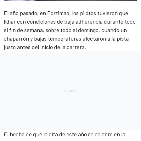
El año pasado, en
Portimao, los pilotos tuvieron que
lidiar con condiciones de baja adherencia
durante todo
el fin de semana, sobre todo el domingo, cuando un
chaparrón y bajas temperaturas afectaron a la pista
justo antes del inicio de la carrera.
El hecho de que la cita de este año se celebre en la