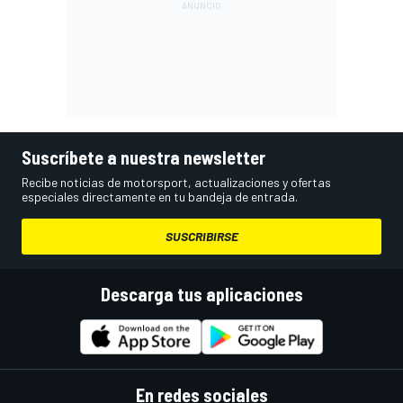
Suscríbete a nuestra newsletter
Recibe noticias de motorsport, actualizaciones y ofertas
especiales directamente en tu bandeja de entrada.
SUSCRIBIRSE
Descarga tus aplicaciones
En redes sociales