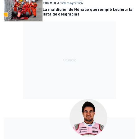
FÓRMULA 1
29 may 2024
La maldición de Mónaco que rompió Leclerc: la
lista de desgracias