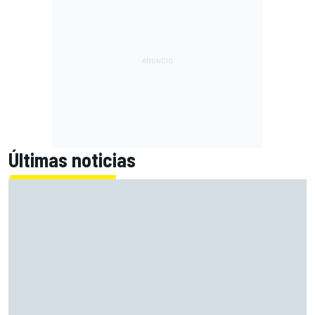
Últimas noticias