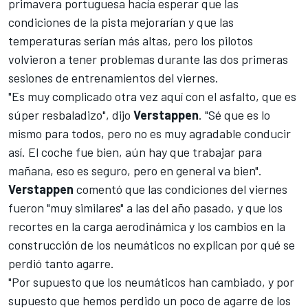
primavera portuguesa hacía esperar que las
condiciones de la pista mejorarían y que las
temperaturas serían más altas, pero los pilotos
volvieron a tener problemas durante las dos primeras
sesiones de entrenamientos del viernes.
"Es muy complicado otra vez aquí con el asfalto, que es
súper resbaladizo", dijo
Verstappen
. "Sé que es lo
mismo para todos, pero no es muy agradable conducir
así. El coche fue bien, aún hay que trabajar para
mañana, eso es seguro, pero en general va bien".
Verstappen
comentó que las condiciones del viernes
fueron "muy similares" a las del año pasado, y que los
recortes en la carga aerodinámica y los cambios en la
construcción de los neumáticos no explican por qué se
perdió tanto agarre.
"Por supuesto que los neumáticos han cambiado, y por
supuesto que hemos perdido un poco de agarre de los