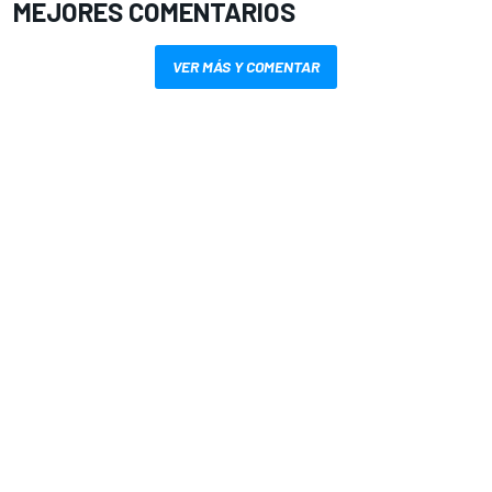
MEJORES COMENTARIOS
VER MÁS Y COMENTAR