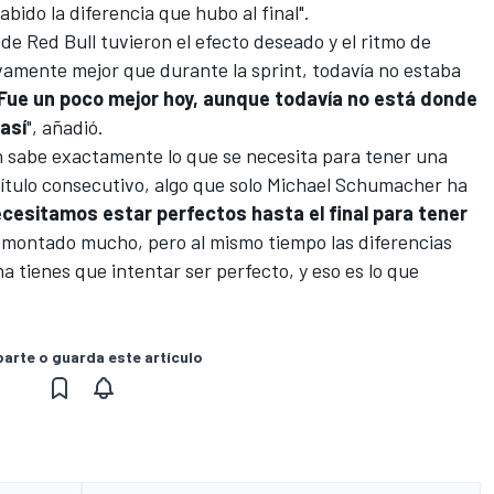
abido la diferencia que hubo al final".
e Red Bull tuvieron el efecto deseado y el ritmo de
vamente mejor que durante la sprint, todavía no estaba
Fue un poco mejor hoy, aunque todavía no está donde
así
", añadió.
 sabe exactamente lo que se necesita para tener una
ítulo consecutivo, algo que solo
Michael Schumacher
ha
cesitamos estar perfectos hasta el final para tener
 remontado mucho, pero al mismo tiempo las diferencias
tienes que intentar ser perfecto, y eso es lo que
rte o guarda este artículo