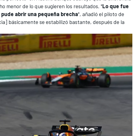
o menor de lo que sugieren los resultados. "
Lo que fue
que pude abrir una pequeña brecha
", añadió el piloto de
ncia] básicamente se estabilizó bastante, después de la