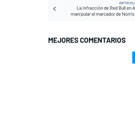
ARTÍCUL
La infracción de Red Bull en 
manipular el marcador de Norris 
MEJORES COMENTARIOS