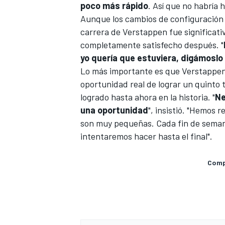
poco más rápido
. Así que no habría h
Aunque los cambios de configuración d
carrera de Verstappen fue significati
completamente satisfecho después. "
yo quería que estuviera, digámoslo 
Lo más importante es que Verstappen
oportunidad real de lograr un quinto t
logrado hasta ahora en la historia. "
Ne
una oportunidad
", insistió. "Hemos
son muy pequeñas. Cada fin de semana 
intentaremos hacer hasta el final".
Compa