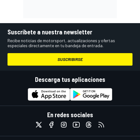
Suscríbete a nuestra newsletter
Recibe noticias de motorsport, actualizaciones y ofertas
especiales directamente en tu bandeja de entrada.
SUSCRIBIRSE
Descarga tus aplicaciones
En redes sociales