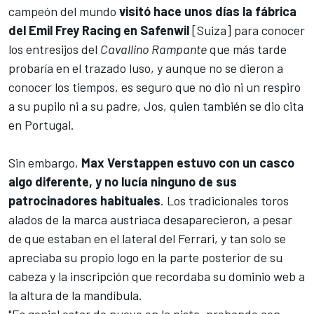
campeón del mundo
visitó hace unos días la fábrica
del Emil Frey Racing en Safenwil
[Suiza] para conocer
los entresijos del
Cavallino Rampante
que más tarde
probaría en el trazado luso, y aunque no se dieron a
conocer los tiempos, es seguro que no dio ni un respiro
a su pupilo ni a su padre,
Jos
, quien también se dio cita
en Portugal.
Sin embargo,
Max Verstappen estuvo con un casco
algo diferente, y no lucía ninguno de sus
patrocinadores habituales
. Los tradicionales toros
alados de la marca austriaca desaparecieron, a pesar
de que estaban en el lateral del Ferrari, y tan solo se
apreciaba su propio logo en la parte posterior de su
cabeza y la inscripción que recordaba su dominio web a
la altura de la mandíbula.