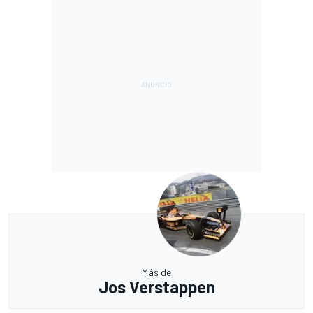
Más de
Jos Verstappen