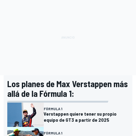
Los planes de Max Verstappen más
allá de la Fórmula 1:
FÓRMULA 1
Verstappen quiere tener su propio
equipo de GT3 a partir de 2025
FÓRMULA 1