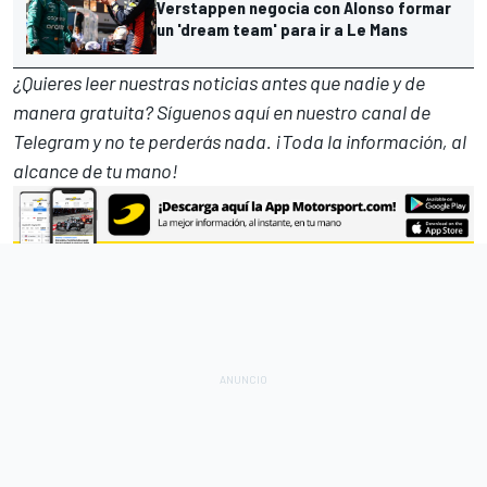
Verstappen negocia con Alonso formar
un 'dream team' para ir a Le Mans
¿Quieres leer nuestras noticias antes que nadie y de
manera gratuita? Síguenos
aquí en nuestro canal de
Telegram
y no te perderás nada. ¡Toda la información, al
alcance de tu mano!