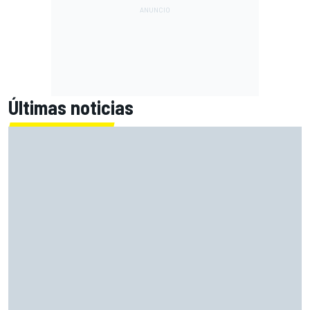
Últimas noticias