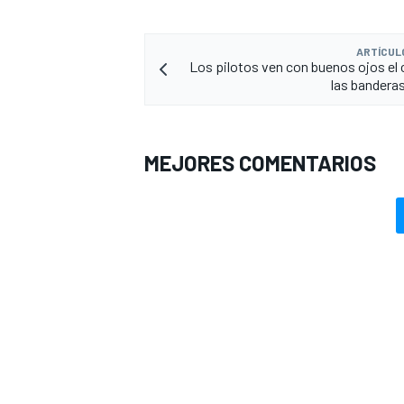
ARTÍCUL
Los pilotos ven con buenos ojos el
las banderas
MEJORES COMENTARIOS