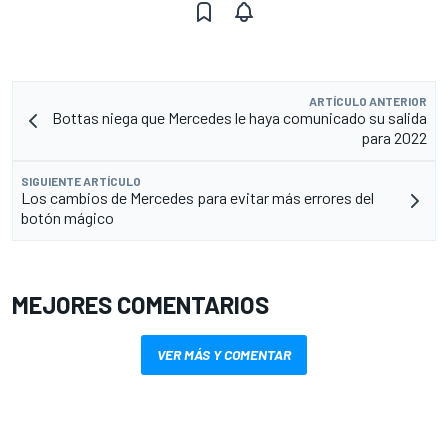
ARTÍCULO ANTERIOR
Bottas niega que Mercedes le haya comunicado su salida
para 2022
SIGUIENTE ARTÍCULO
Los cambios de Mercedes para evitar más errores del
botón mágico
MEJORES COMENTARIOS
VER MÁS Y COMENTAR