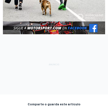
Comparte o guarda este artículo