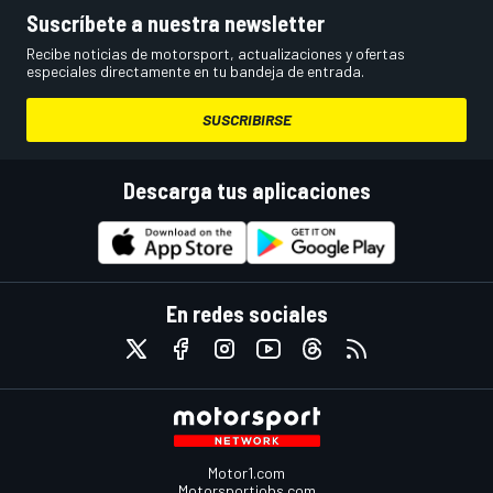
Suscríbete a nuestra newsletter
Recibe noticias de motorsport, actualizaciones y ofertas
especiales directamente en tu bandeja de entrada.
SUSCRIBIRSE
Descarga tus aplicaciones
En redes sociales
Motor1.com
Motorsportjobs.com