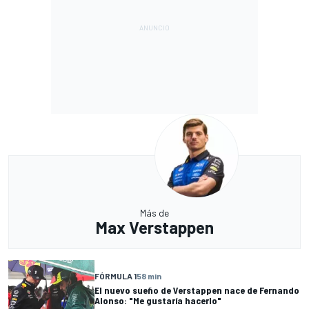
Más de
Max Verstappen
FÓRMULA 1
58 min
El nuevo sueño de Verstappen nace de Fernando
Alonso: "Me gustaría hacerlo"