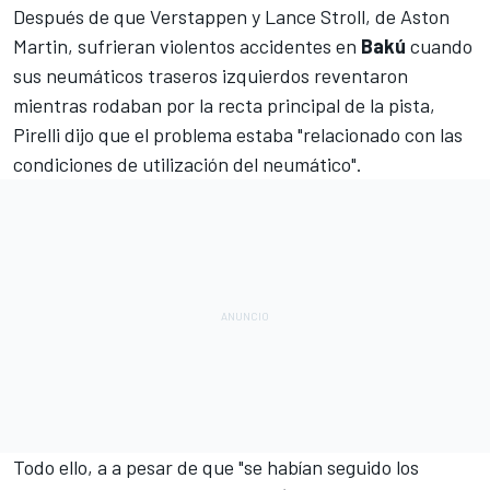
Después de que
Verstappen
y
Lance Stroll
, de Aston
Martin, sufrieran violentos accidentes en
Bakú
cuando
sus neumáticos traseros izquierdos reventaron
mientras rodaban por la recta principal de la pista,
Pirelli dijo que el problema estaba "relacionado
con las
condiciones de utilización del neumático".
Todo ello, a a pesar de que "se habían seguido los