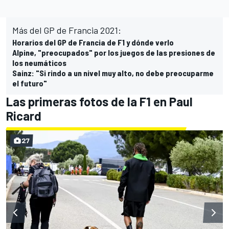
Más del GP de Francia 2021:
Horarios del GP de Francia de F1 y dónde verlo
Alpine, "preocupados" por los juegos de las presiones de
los neumáticos
Sainz: "Si rindo a un nivel muy alto, no debe preocuparme
el futuro"
Las primeras fotos de la F1 en Paul
Ricard
27