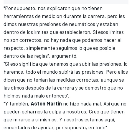
"Por supuesto, nos explicaron que no tienen
herramientas de medición durante la carrera, pero les
dimos nuestras presiones de neumáticos y estaban
dentro de los límites que establecieron. Si esos límites
no son correctos, no hay nada que podamos hacer al
respecto, simplemente seguimos lo que es posible
dentro de las reglas", argumentó.
"Si eso significa que tenemos que subir las presiones, lo
haremos, todo el mundo subirá las presiones. Pero ellos
dicen que no tenían las medidas correctas, aunque se
las dimos después de la carrera y se demostró que no
hicimos nada malo entonces".
"Y también,
Aston
Martin
no hizo nada mal. Así que no
pueden echarnos la culpa a nosotros. Creo que tienen
que mirarse a sí mismos. Y nosotros estamos aquí,
encantados de ayudar, por supuesto, en todo".