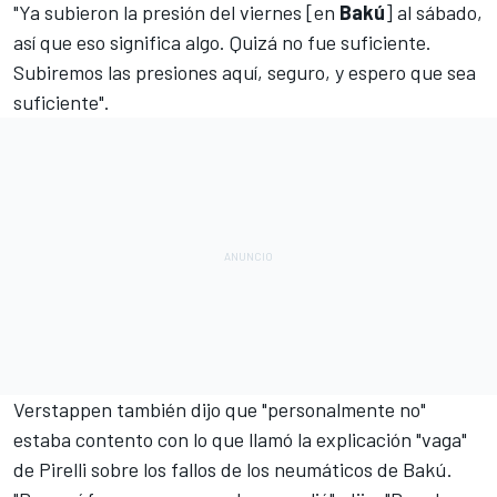
"Ya subieron la presión del viernes [en
Bakú
] al sábado,
así que eso significa algo. Quizá no fue suficiente.
Subiremos las presiones aquí, seguro, y espero que sea
suficiente".
Verstappen también dijo que "personalmente no"
estaba contento con lo que llamó la explicación "vaga"
de Pirelli sobre los fallos de los neumáticos de Bakú.