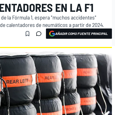
ENTADORES EN LA F1
de la Fórmula 1, espera "muchos accidentes"
 de calentadores de neumáticos a partir de 2024.
AÑADIR COMO FUENTE PRINCIPAL