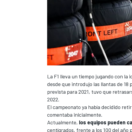
La
F1
lleva un tiempo jugando
con la 
desde que introdujo las llantas de 18
prevista para 2021, tuvo que retrasar
2022.
El campeonato ya había decidido retir
comentaba inicialmente.
Actualmente,
los equipos pueden ca
centígrados, frente a los 100 del año 