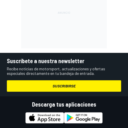
Suscríbete a nuestra newsletter
Recibe noticias de motorsport, actualizaciones y ofertas
especiales directamente en tu bandeja de entrada.
SUSCRIBIRSE
Descarga tus aplicaciones