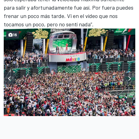
para salir y afortunadamente fue así. Por fuera puedes
frenar un poco más tarde. Vi en el vídeo que nos
tocamos un poco, pero no sentí nada”.
16