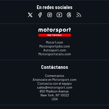
En redes sociales
Motor1.com
Motorsportjobs.com
Autosport.com
Motorsportstats.com
Contáctanos
Comentarios
Anúnciate en Motorsport.com
Contacta con el equipo
sales@motorsport.com
650 Madison Avenue,
New York, NY 10022
USA