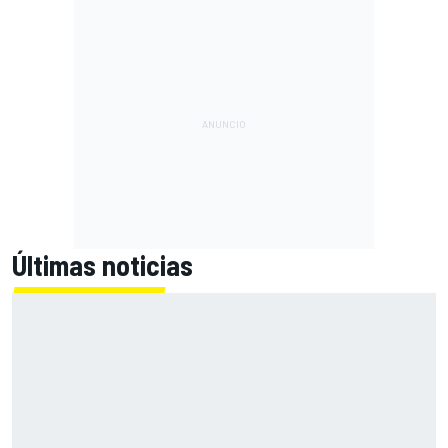
Últimas noticias