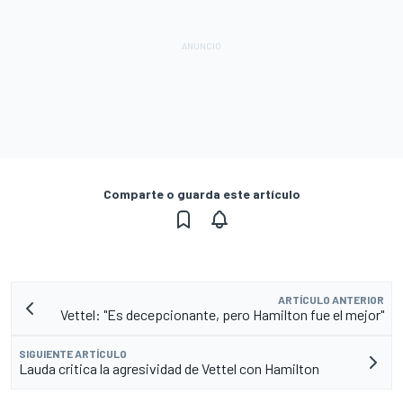
Comparte o guarda este artículo
ARTÍCULO ANTERIOR
Vettel: "Es decepcionante, pero Hamilton fue el mejor"
SIGUIENTE ARTÍCULO
Lauda critica la agresividad de Vettel con Hamilton