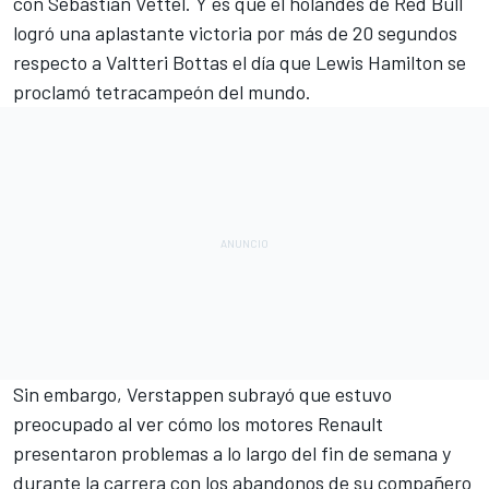
con Sebastian Vettel. Y es que el holandés de Red Bull
logró una aplastante victoria por más de 20 segundos
respecto a Valtteri Bottas el día que
Lewis Hamilton se
proclamó tetracampeón del mundo.
Sin embargo, Verstappen subrayó que estuvo
preocupado al ver cómo los motores Renault
presentaron problemas a lo largo del fin de semana y
durante la carrera con los abandonos de su compañero