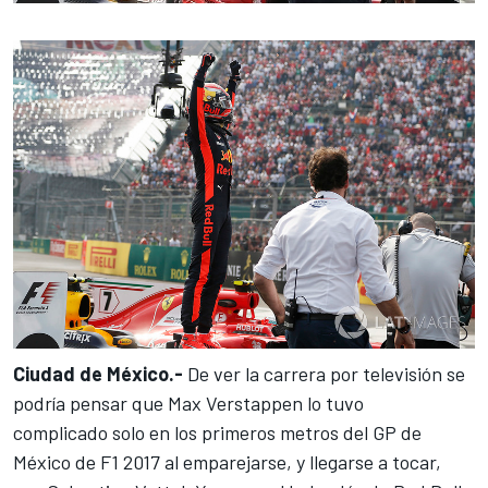
Ciudad de México.-
De ver la carrera por televisión se
podría pensar que Max Verstappen lo tuvo
complicado solo en los primeros metros del
GP de
México
de
F1
2017 al emparejarse, y llegarse a tocar,