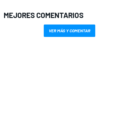
MEJORES COMENTARIOS
VER MÁS Y COMENTAR