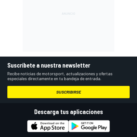
Suscríbete a nuestra newsletter
Recibe noticias de motorsport, actualizaciones y ofertas
especiales directamente en tu bandeja de entrada.
SUSCRIBIRSE
Descarga tus aplicaciones