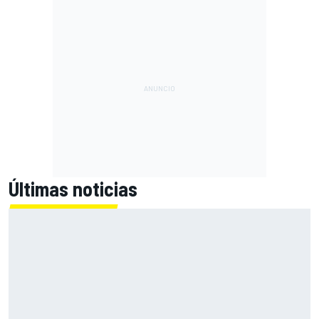
Últimas noticias