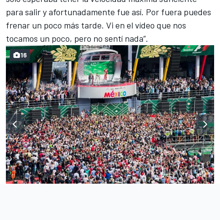
para salir y afortunadamente fue así. Por fuera puedes
frenar un poco más tarde. Vi en el vídeo que nos
tocamos un poco, pero no sentí nada”.
16