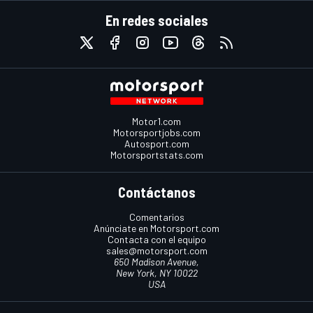
En redes sociales
Motor1.com
Motorsportjobs.com
Autosport.com
Motorsportstats.com
Contáctanos
Comentarios
Anúnciate en Motorsport.com
Contacta con el equipo
sales@motorsport.com
650 Madison Avenue,
New York, NY 10022
USA