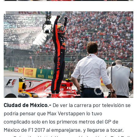
Ciudad de México.-
De ver la carrera por televisión se
podría pensar que Max Verstappen lo tuvo
complicado solo en los primeros metros del
GP de
México
de
F1
2017 al emparejarse, y llegarse a tocar,