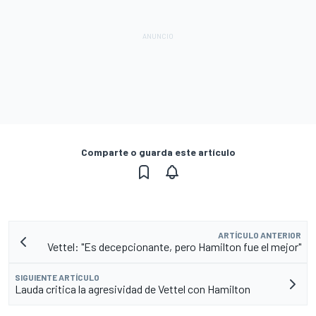
Comparte o guarda este artículo
ARTÍCULO ANTERIOR
Vettel: "Es decepcionante, pero Hamilton fue el mejor"
SIGUIENTE ARTÍCULO
Lauda critica la agresividad de Vettel con Hamilton