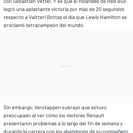
con Sebastian Vettel. Y es que el holandés de Red Bull
logró una aplastante victoria por más de 20 segundos
respecto a Valtteri Bottas el día que
Lewis Hamilton se
proclamó tetracampeón del mundo.
Sin embargo, Verstappen subrayó que estuvo
preocupado al ver cómo los motores Renault
presentaron problemas a lo largo del fin de semana y
durante la carrera con los abandonos de su compañero