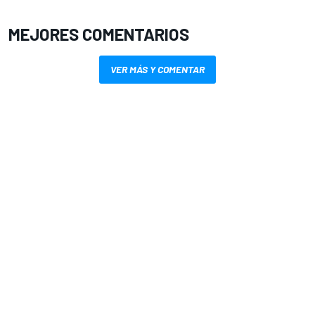
MEJORES COMENTARIOS
VER MÁS Y COMENTAR