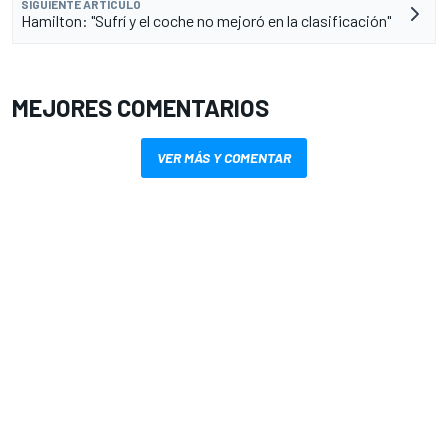
SIGUIENTE ARTÍCULO
Hamilton: "Sufrí y el coche no mejoró en la clasificación"
MEJORES COMENTARIOS
VER MÁS Y COMENTAR