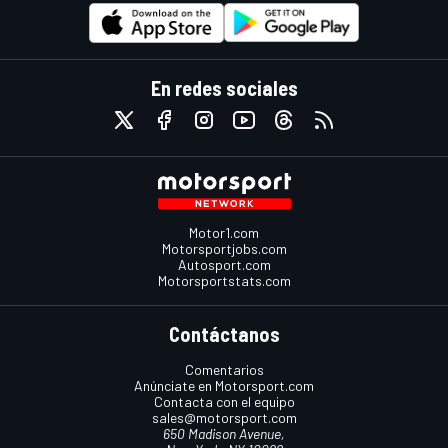
En redes sociales
Motor1.com
Motorsportjobs.com
Autosport.com
Motorsportstats.com
Contáctanos
Comentarios
Anúnciate en Motorsport.com
Contacta con el equipo
sales@motorsport.com
650 Madison Avenue,