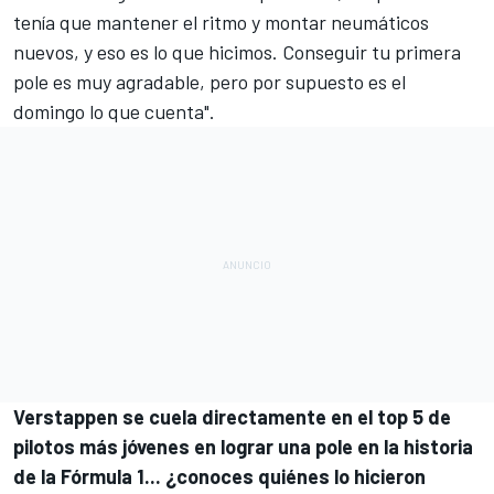
tenía que mantener el ritmo y montar neumáticos
nuevos, y eso es lo que hicimos. Conseguir tu primera
pole es muy agradable, pero por supuesto es el
domingo lo que cuenta".
Verstappen se cuela directamente en el top 5 de
pilotos más jóvenes en lograr una pole en la historia
de la Fórmula 1... ¿conoces quiénes lo hicieron