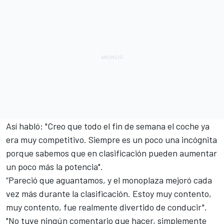
Así habló: "Creo que todo el fin de semana el coche ya
era muy competitivo. Siempre es un poco una incógnita
porque sabemos que en clasificación pueden aumentar
un poco más la potencia".
“Pareció que aguantamos, y el monoplaza mejoró cada
vez más durante la clasificación. Estoy muy contento,
muy contento, fue realmente divertido de conducir".
"No tuve ningún comentario que hacer, simplemente