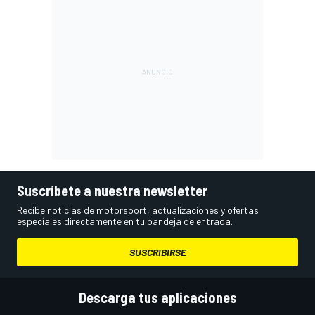
Suscríbete a nuestra newsletter
Recibe noticias de motorsport, actualizaciones y ofertas
especiales directamente en tu bandeja de entrada.
SUSCRIBIRSE
Descarga tus aplicaciones