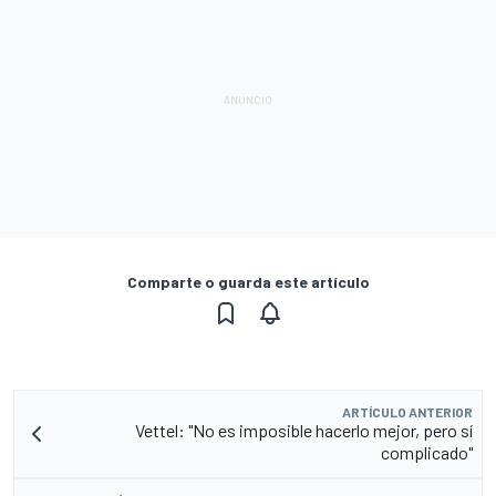
Comparte o guarda este artículo
ARTÍCULO ANTERIOR
Vettel: "No es imposible hacerlo mejor, pero sí
complicado"