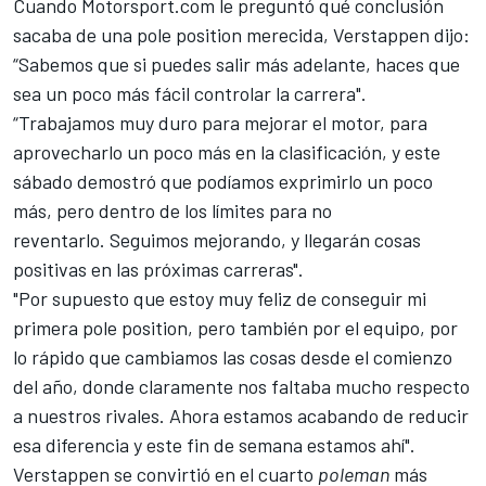
Cuando
Motorsport.com
le preguntó qué conclusión
sacaba de una pole position merecida, Verstappen dijo:
“Sabemos que si puedes salir más adelante, haces que
sea un poco más fácil controlar la carrera".
“Trabajamos muy duro para mejorar el motor, para
aprovecharlo un poco más en la clasificación, y este
sábado demostró que podíamos exprimirlo un poco
más, pero dentro de los límites para no
reventarlo. Seguimos mejorando, y llegarán cosas
positivas en las próximas carreras".
"Por supuesto que estoy muy feliz de conseguir mi
primera pole position, pero también por el equipo, por
lo rápido que cambiamos las cosas desde el comienzo
del año, donde claramente nos faltaba mucho respecto
a nuestros rivales. Ahora estamos acabando de reducir
esa diferencia y este fin de semana estamos ahí".
Verstappen
se convirtió en el cuarto
poleman
más