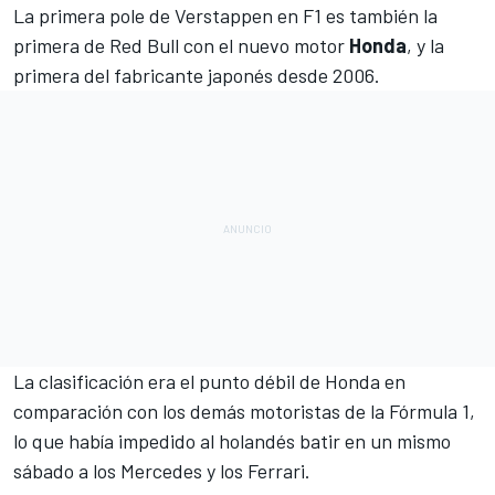
La
primera pole de Verstappen en F1
es también la
primera de
Red Bull
con el nuevo motor
Honda
, y la
primera del fabricante japonés desde 2006.
La clasificación era el punto débil de Honda en
comparación con los demás motoristas de la Fórmula 1,
lo que había impedido al holandés batir en un mismo
sábado a los
Mercedes
y los
Ferrari
.