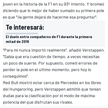
joven en la historia de la F1 en su 93º intento. Y bromeó
diciendo que lo mejor de haber sumado su primera pole
es que "¡la gente dejará de hacerme esa pregunta!".
Te interesará:
El duelo entre compañeros de F1 durante la primera
mitad de 2019
"Para mí nunca importó realmente", añadió Verstappen.
"Sabía que era cuestión de tiempo, a veces necesitas
un poco de suerte. Por supuesto, cometí errores de
perder la pole en el último momento, pero hoy lo
conseguimos".
Red Bull mostró estar cerca de Mercedes en los libres
del
Hungaroring
, pero Verstappen admitió que tenían
dudas para la clasificación por el modo de máxima
potencia del que disfrutan sus rivales.