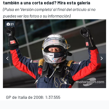
también a una corta edad? Mira esta galería
(Pulsa en 'Versión completa' al final del artículo si no
puedes ver las fotos o su información)
21
GP de Italia de 2008: 1:37.555