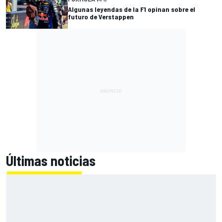
Algunas leyendas de la F1 opinan sobre el
futuro de Verstappen
Últimas noticias